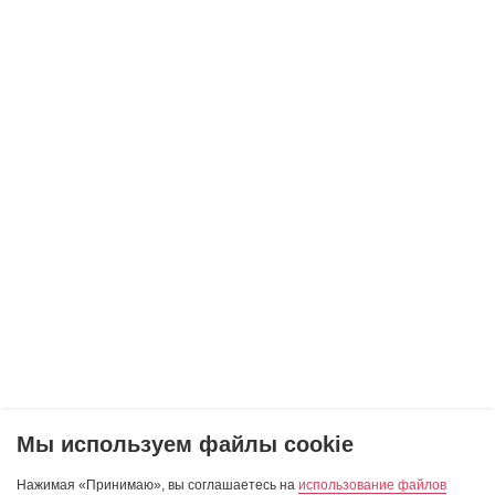
Мы используем файлы cookie
Нажимая «Принимаю», вы соглашаетесь на
использование файлов