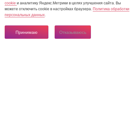
cookie
и аналитику Яндекс.Метрики в целях улучшения сайта. Вы
можете отключить cookie в настройках браузера.
Политика обработки
персональных данных
.
Принимаю
Отказываюсь
8 804 333 84 24
Горячая линия по вопросам электроснабжения
О нас