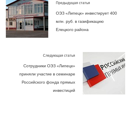
Предыдущая статья
ОЭЗ «Липецк» инвестирует 400
млн. руб. в газификацию
Елецкого района
Следующая статья
Сотрудники ОЭЗ «Липецк»
приняли участие в семинаре
Российского фонда прямых
инвестиций