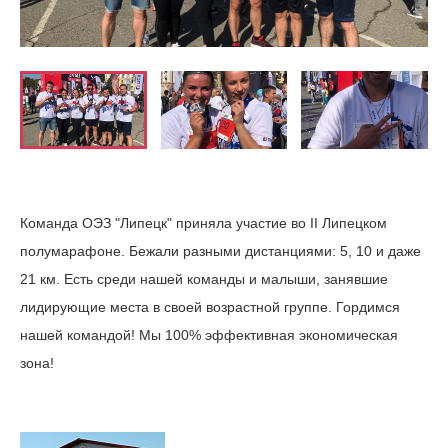
Команда ОЭЗ "Липецк" приняла участие во II Липецком
полумарафоне. Бежали разными дистанциями: 5, 10 и даже
21 км. Есть среди нашей команды и малыши, занявшие
лидирующие места в своей возрастной группе. Гордимся
нашей командой! Мы 100% эффективная экономическая
зона!