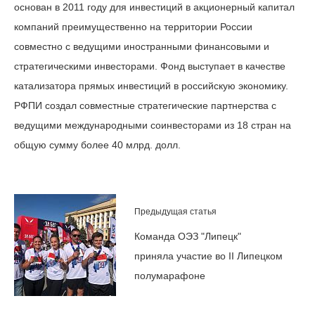
основан в 2011 году для инвестиций в акционерный капитал
компаний преимущественно на территории России
совместно с ведущими иностранными финансовыми и
стратегическими инвесторами. Фонд выступает в качестве
катализатора прямых инвестиций в российскую экономику.
РФПИ создал совместные стратегические партнерства с
ведущими международными соинвесторами из 18 стран на
общую сумму более 40 млрд. долл.
Предыдущая статья
Команда ОЭЗ "Липецк"
приняла участие во II Липецком
полумарафоне