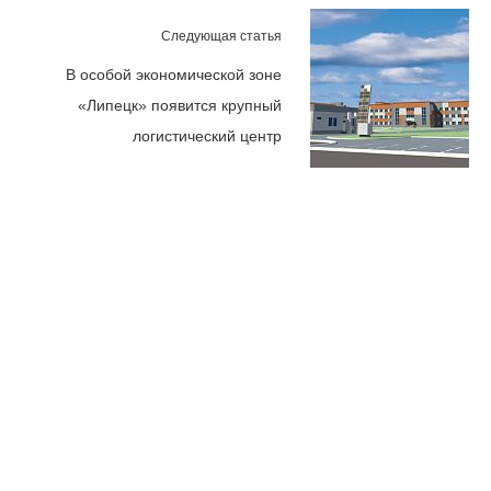
Следующая статья
В особой экономической зоне
«Липецк» появится крупный
логистический центр