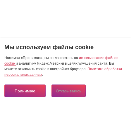
Мы используем файлы cookie
Нажимая «Принимаю», вы соглашаетесь на
использование файлов
cookie
и аналитику Яндекс.Метрики в целях улучшения сайта. Вы
можете отключить cookie в настройках браузера.
Политика обработки
персональных данных
.
Принимаю
Отказываюсь