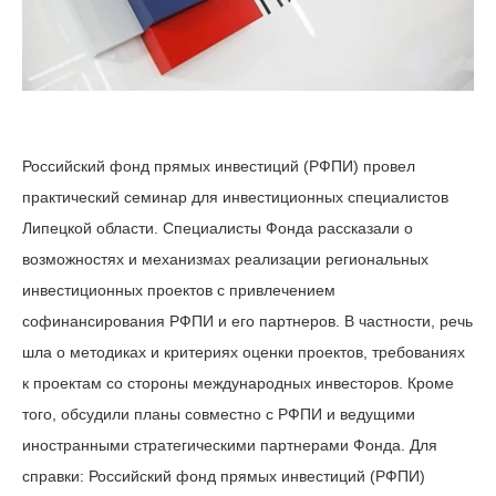
Российский фонд прямых инвестиций (РФПИ) провел
практический семинар для инвестиционных специалистов
Липецкой области. Специалисты Фонда рассказали о
возможностях и механизмах реализации региональных
инвестиционных проектов с привлечением
софинансирования РФПИ и его партнеров. В частности, речь
шла о методиках и критериях оценки проектов, требованиях
к проектам со стороны международных инвесторов. Кроме
того, обсудили планы совместно с РФПИ и ведущими
иностранными стратегическими партнерами Фонда. Для
справки: Российский фонд прямых инвестиций (РФПИ)