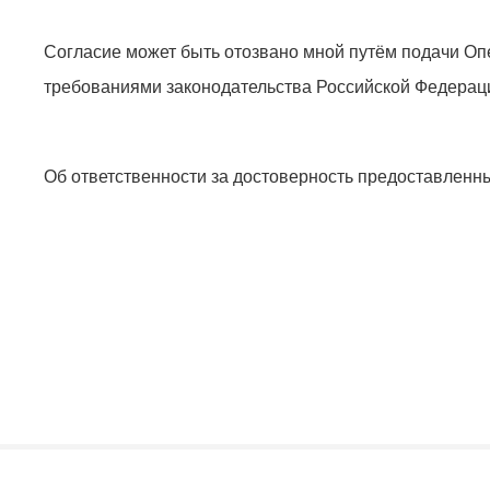
Согласие может быть отозвано мной путём подачи Оп
требованиями законодательства Российской Федерац
Об ответственности за достоверность предоставленн