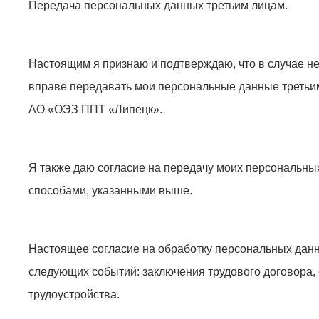
Передача персональных данных третьим лицам.
Настоящим я признаю и подтверждаю, что в случае н
вправе передавать мои персональные данные третьим
АО «ОЭЗ ППТ «Липецк».
Я также даю согласие на передачу моих персональных
способами, указанными выше.
Настоящее согласие на обработку персональных данн
следующих событий: заключения трудового договора, о
трудоустройства.