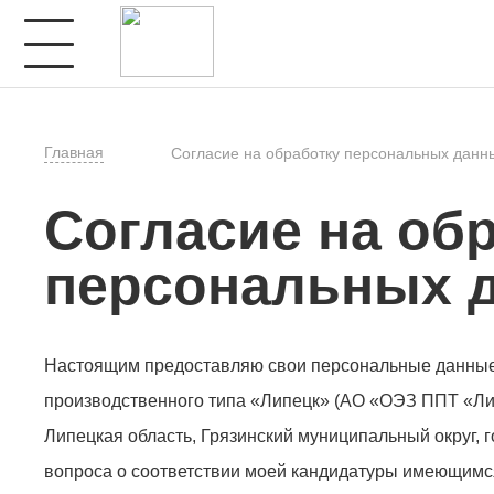
Главная
Согласие на обработку персональных данн
Согласие на об
персональных 
Настоящим предоставляю свои персональные данные
производственного типа «Липецк» (АО «ОЭЗ ППТ «Лип
Липецкая область, Грязинский муниципальный округ, г
вопроса о соответствии моей кандидатуры имеющимся