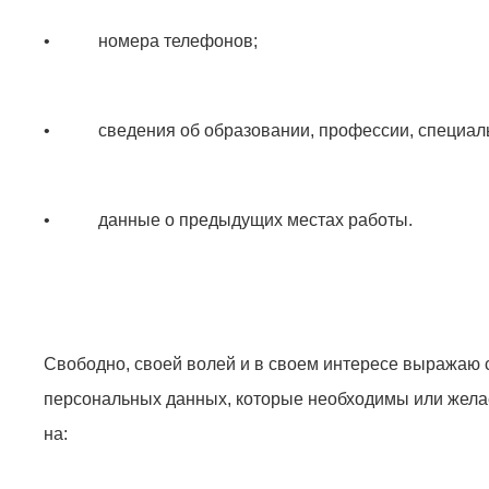
• номера телефонов;
• сведения об образовании, профессии, специаль
• данные о предыдущих местах работы.
Свободно, своей волей и в своем интересе выражаю 
персональных данных, которые необходимы или жела
на: