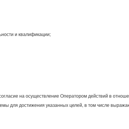
ности и квалификации;
согласие на осуществление Оператором действий в отнош
емы для достижения указанных целей, в том числе выража