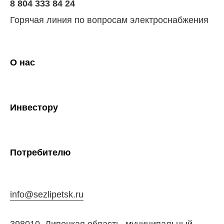
8 804 333 84 24
Горячая линия по вопросам электроснабжения
О нас
Инвестору
Потребителю
info@sezlipetsk.ru