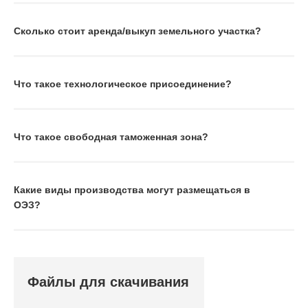
Сколько стоит аренда/выкуп земельного участка?
Что такое технологическое присоединение?
Что такое свободная таможенная зона?
Какие виды производства могут размещаться в
ОЭЗ?
Файлы для скачивания