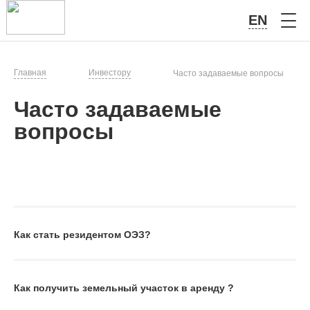
EN
Главная
Инвестору
Часто задаваемые вопросы
Часто задаваемые
вопросы
Как стать резидентом ОЭЗ?
Как получить земельный участок в аренду ?