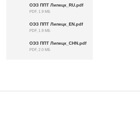
ОЭЗ ППТ Липецк_RU.pdf
PDF, 1.9 МБ
ОЭЗ ППТ Липецк_EN.pdf
PDF, 1.9 МБ
ОЭЗ ППТ Липецк_CHN.pdf
PDF, 2.0 МБ