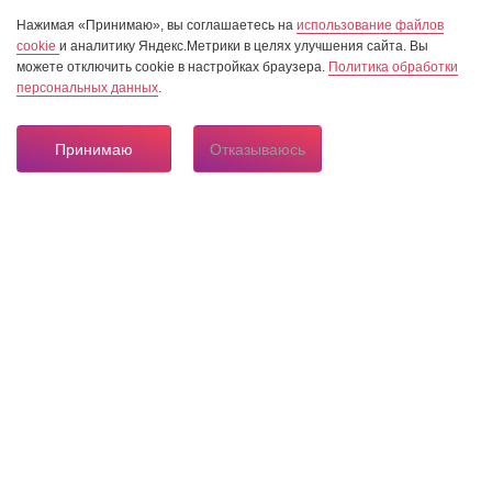
Нажимая «Принимаю», вы соглашаетесь на
использование файлов
cookie
и аналитику Яндекс.Метрики в целях улучшения сайта. Вы
можете отключить cookie в настройках браузера.
Политика обработки
персональных данных
.
Принимаю
Отказываюсь
8 804 333 84 24
Горячая линия по вопросам электроснабжения