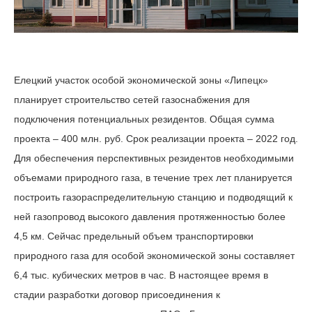
Елецкий участок особой экономической зоны «Липецк»
планирует строительство сетей газоснабжения для
подключения потенциальных резидентов. Общая сумма
проекта – 400 млн. руб. Срок реализации проекта – 2022 год.
Для обеспечения перспективных резидентов необходимыми
объемами природного газа, в течение трех лет планируется
построить газораспределительную станцию и подводящий к
ней газопровод высокого давления протяженностью более
4,5 км. Сейчас предельный объем транспортировки
природного газа для особой экономической зоны составляет
6,4 тыс. кубических метров в час. В настоящее время в
стадии разработки договор присоединения к