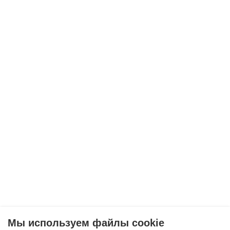
Мы используем файлы cookie