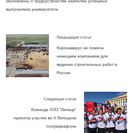
экономзоны о трудоустройстве наиболее успешных
выпускников университета.
Предыдущая статья
Коронавирус не помеха
немецким компаниям для
ведения строительных работ в
России
Следующая статья
Команда ОЭЗ "Липецк"
приняла участие во II Липецком
полумарафоне