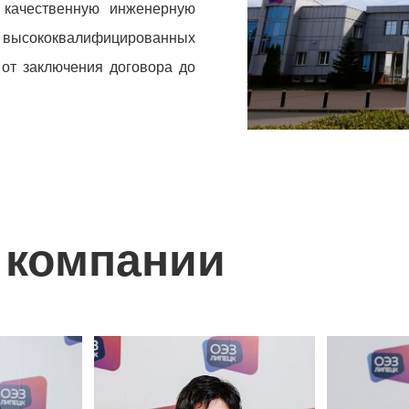
, качественную инженерную
от высококвалифицированных
 от заключения договора до
 компании