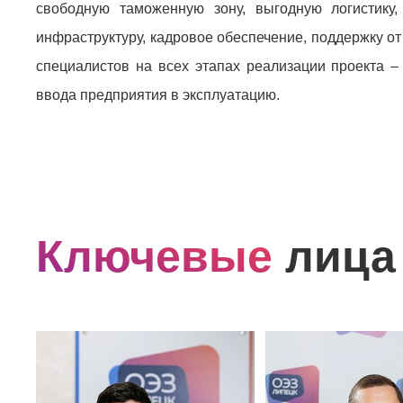
свободную таможенную зону, выгодную логистику
инфраструктуру, кадровое обеспечение, поддержку 
специалистов на всех этапах реализации проекта –
ввода предприятия в эксплуатацию.
Ключевые
лица