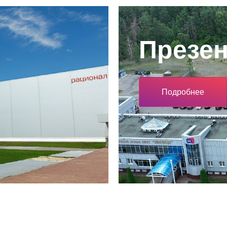
Презе
Подробнее