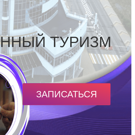
ННЫЙ ТУРИЗМ
ЗАПИСАТЬСЯ