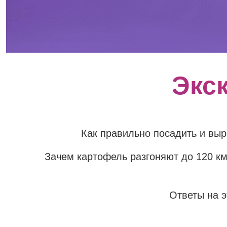
Экс
Как правильно посадить и вы
Зачем картофель разгоняют до 120 км
Ответы на э