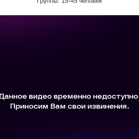
Группы: 15-45 человек