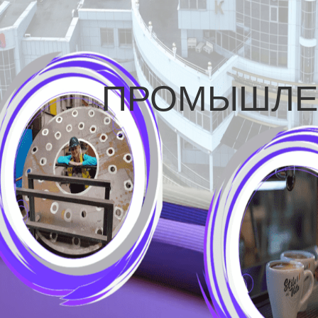
ПРОМЫШЛЕ