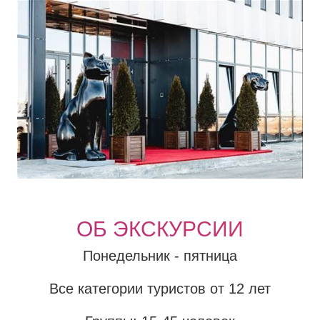
ОБ ЭКСКУРСИИ
Понедельник - пятница
Все категории туристов от 12 лет