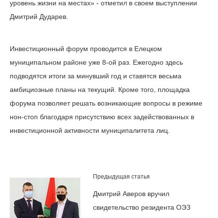
уровень жизни на местах» - отметил в своем выступлении
Дмитрий Дударев.
Инвестиционный форум проводится в Елецком
муниципальном районе уже 8-ой раз. Ежегодно здесь
подводятся итоги за минувший год и ставятся весьма
амбициозные планы на текущий. Кроме того, площадка
форума позволяет решать возникающие вопросы в режиме
нон-стоп благодаря присутствию всех задействованных в
инвестиционной активности муниципалитета лиц.
Предыдущая статья
Дмитрий Аверов вручил
свидетельство резидента ОЭЗ