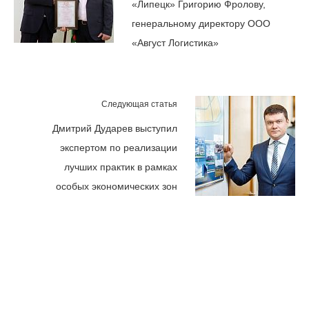
«Липецк» Григорию Фролову,
генеральному директору ООО
«Август Логистика»
Следующая статья
Дмитрий Дударев выступил
экспертом по реализации
лучших практик в рамках
особых экономических зон