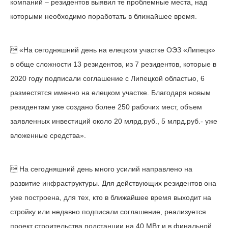
компаний – резидентов выявил те проблемные места, над
которыми необходимо поработать в ближайшее время.
 «На сегодняшний день на елецком участке ОЭЗ «Липецк»
в обще сложности 13 резидентов, из 7 резидентов, которые в
2020 году подписали соглашение с Липецкой областью, 6
разместятся именно на елецком участке. Благодаря новым
резидентам уже создано более 250 рабочих мест, объем
заявленных инвестиций около 20 млрд.руб., 5 млрд.руб.- уже
вложенные средства».
 На сегодняшний день много усилий направлено на
развитие инфраструктуры. Для действующих резидентов она
уже построена, для тех, кто в ближайшее время выходит на
стройку или недавно подписали соглашение, реализуется
проект строительства подстанции на 40 МВт и в финальной