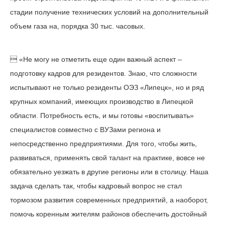
стадии получение технических условий на дополнительный
объем газа на, порядка 30 тыс. часовых.
 «Не могу не отметить еще один важный аспект –
подготовку кадров для резидентов. Знаю, что сложности
испытывают не только резиденты ОЭЗ «Липецк», но и ряд
крупных компаний, имеющих производство в Липецкой
области. Потребность есть, и мы готовы «воспитывать»
специалистов совместно с ВУЗами региона и
непосредственно предприятиями. Для того, чтобы жить,
развиваться, применять свой талант на практике, вовсе не
обязательно уезжать в другие регионы или в столицу. Наша
задача сделать так, чтобы кадровый вопрос не стал
тормозом развития современных предприятий, а наоборот,
помочь коренным жителям районов обеспечить достойный