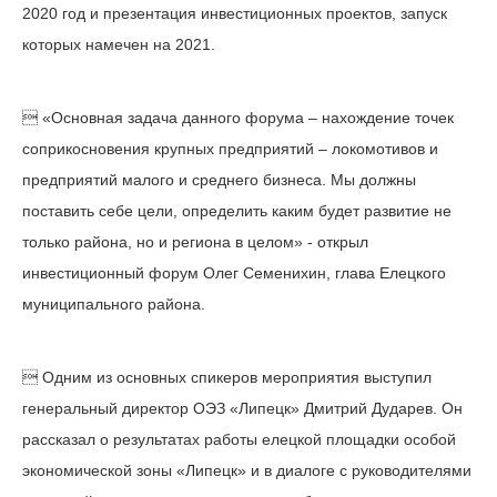
2020 год и презентация инвестиционных проектов, запуск
которых намечен на 2021.
 «Основная задача данного форума – нахождение точек
соприкосновения крупных предприятий – локомотивов и
предприятий малого и среднего бизнеса. Мы должны
поставить себе цели, определить каким будет развитие не
только района, но и региона в целом» - открыл
инвестиционный форум Олег Семенихин, глава Елецкого
муниципального района.
 Одним из основных спикеров мероприятия выступил
генеральный директор ОЭЗ «Липецк» Дмитрий Дударев. Он
рассказал о результатах работы елецкой площадки особой
экономической зоны «Липецк» и в диалоге с руководителями