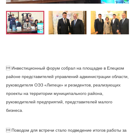
 Инвестиционный форум собрал на площадке в Елецком
районе представителей управлений администрации области,
руководителя ОЭЗ «Липецк» и резидентов, реализующих
проекты на территории муниципального района,
руководителей предприятий, представителей малого
бизнеса.
 Поводом для встречи стало подведение итогов работы за