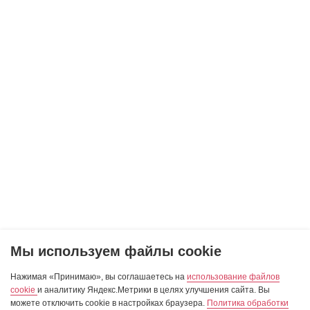
Мы используем файлы cookie
Нажимая «Принимаю», вы соглашаетесь на
использование файлов
cookie
и аналитику Яндекс.Метрики в целях улучшения сайта. Вы
можете отключить cookie в настройках браузера.
Политика обработки