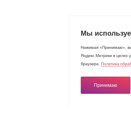
Мы используе
Нажимая «Принимаю», вы
Яндекс.Метрики в целях у
браузера.
Политика обра
Принимаю