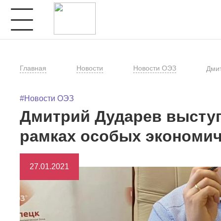
Главная
Новости
Новости ОЭЗ
Дмит
#Новости ОЭЗ
Дмитрий Дударев выступ
рамках особых экономич
27.01.2021