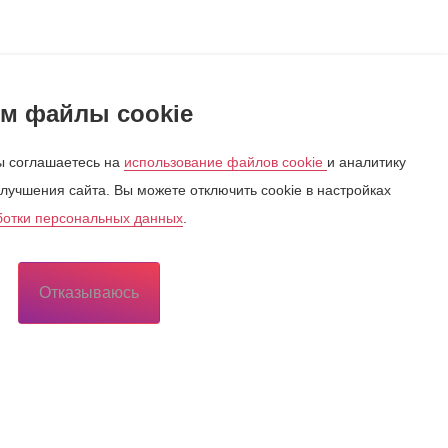
м файлы cookie
 соглашаетесь на
использование файлов cookie
и аналитику
лучшения сайта. Вы можете отключить cookie в настройках
ботки персональных данных
.
Отказываюсь