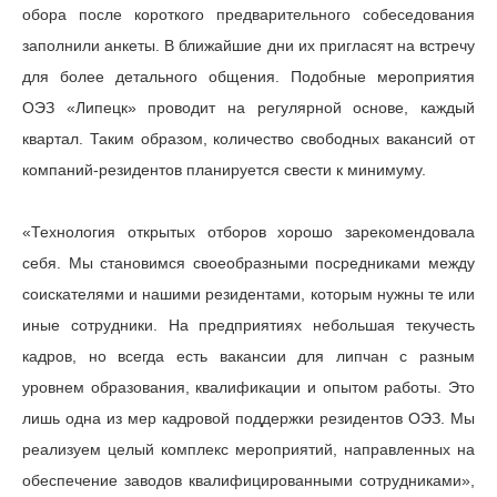
обора после короткого предварительного собеседования
заполнили анкеты. В ближайшие дни их пригласят на встречу
для более детального общения. Подобные мероприятия
ОЭЗ «Липецк» проводит на регулярной основе, каждый
квартал. Таким образом, количество свободных вакансий от
компаний-резидентов планируется свести к минимуму.
«Технология открытых отборов хорошо зарекомендовала
себя. Мы становимся своеобразными посредниками между
соискателями и нашими резидентами, которым нужны те или
иные сотрудники. На предприятиях небольшая текучесть
кадров, но всегда есть вакансии для липчан с разным
уровнем образования, квалификации и опытом работы. Это
лишь одна из мер кадровой поддержки резидентов ОЭЗ. Мы
реализуем целый комплекс мероприятий, направленных на
обеспечение заводов квалифицированными сотрудниками»,