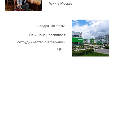
Азии в Москве
Следующая статья
ГК «Шанс» развивает
сотрудничество с аграриями
ЦФО