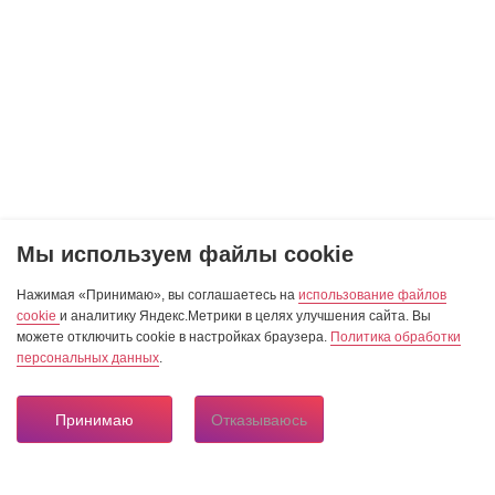
Мы используем файлы cookie
Нажимая «Принимаю», вы соглашаетесь на
использование файлов
cookie
и аналитику Яндекс.Метрики в целях улучшения сайта. Вы
можете отключить cookie в настройках браузера.
Политика обработки
персональных данных
.
Принимаю
Отказываюсь