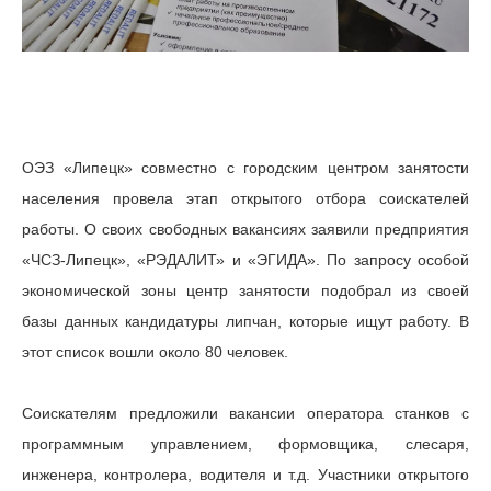
ОЭЗ «Липецк» совместно с городским центром занятости
населения провела этап открытого отбора соискателей
работы. О своих свободных вакансиях заявили предприятия
«ЧСЗ-Липецк», «РЭДАЛИТ» и «ЭГИДА». По запросу особой
экономической зоны центр занятости подобрал из своей
базы данных кандидатуры липчан, которые ищут работу. В
этот список вошли около 80 человек.
Соискателям предложили вакансии оператора станков с
программным управлением, формовщика, слесаря,
инженера, контролера, водителя и т.д. Участники открытого