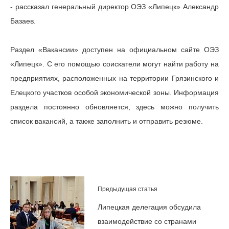
- рассказал генеральный директор ОЭЗ «Липецк» Александр
Базаев.
Раздел «Вакансии» доступен на официальном сайте ОЭЗ
«Липецк». С его помощью соискатели могут найти работу на
предприятиях, расположенных на территории Грязинского и
Елецкого участков особой экономической зоны. Информация
раздела постоянно обновляется, здесь можно получить
список вакансий, а также заполнить и отправить резюме.
Предыдущая статья
Липецкая делегация обсудила
взаимодействие со странами