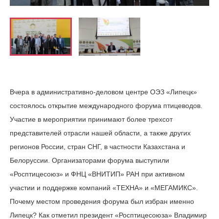
Вчера в административно-деловом центре ОЭЗ «Липецк»
состоялось открытие международного форума птицеводов.
Участие в мероприятии принимают более трехсот
представителей отрасли нашей области, а также других
регионов России, стран СНГ, в частности Казахстана и
Белоруссии. Организаторами форума выступили
«Росптицесоюз» и ФНЦ «ВНИТИП» РАН при активном
участии и поддержке компаний «ТЕХНА» и «МЕГАМИКС».
Почему местом проведения форума был избран именно
Липецк? Как отметил президент «Росптицесоюза» Владимир