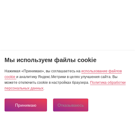
Мы используем файлы cookie
Нажимая «Принимаю», вы соглашаетесь на
использование файлов
cookie
и аналитику Яндекс.Метрики в целях улучшения сайта. Вы
можете отключить cookie в настройках браузера.
Политика обработки
персональных данных
.
Принимаю
Отказываюсь