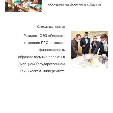
обсудили на форуме в с.Казаки
Следующая статья
Резидент ОЭЗ «Липецк»,
компания PPG помогает
финансировать
образовательные проекты в
Липецком Государственном
Техническом Университете