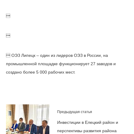


 ОЭЗ Липецк – один из лидеров ОЭЗ в России, на
промышленной площадке функционирует 27 заводов и
создано более 5 000 рабочих мест.
Предыдущая статья
Инвестиции в Елецкий район и
перспективы развития района