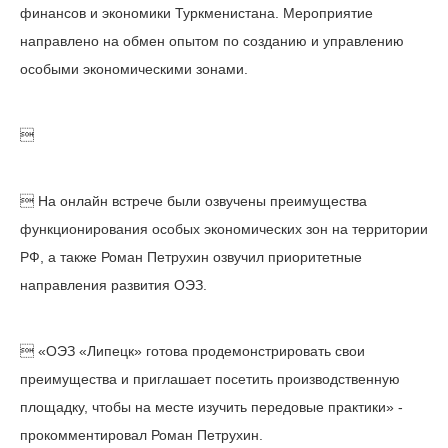
финансов и экономики Туркменистана. Мероприятие
направлено на обмен опытом по созданию и управлению
особыми экономическими зонами.

 На онлайн встрече были озвучены преимущества
функционирования особых экономических зон на территории
РФ, а также Роман Петрухин озвучил приоритетные
направления развития ОЭЗ.
 «ОЭЗ «Липецк» готова продемонстрировать свои
преимущества и приглашает посетить производственную
площадку, чтобы на месте изучить передовые практики» -
прокомментировал Роман Петрухин.