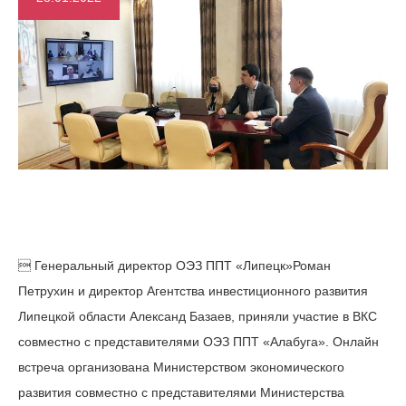
 Генеральный директор ОЭЗ ППТ «Липецк»Роман
Петрухин и директор Агентства инвестиционного развития
Липецкой области Александ Базаев, приняли участие в ВКС
совместно с представителями ОЭЗ ППТ «Алабуга». Онлайн
встреча организована Министерством экономического
развития совместно с представителями Министерства