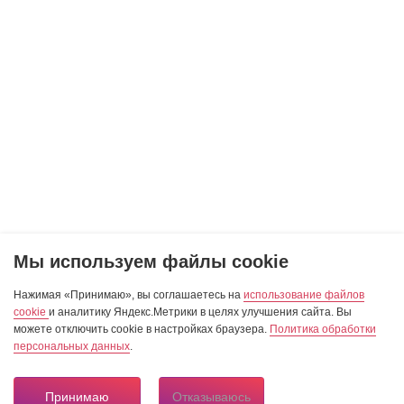
Мы используем файлы cookie
Нажимая «Принимаю», вы соглашаетесь на
использование файлов
cookie
и аналитику Яндекс.Метрики в целях улучшения сайта. Вы
можете отключить cookie в настройках браузера.
Политика обработки
персональных данных
.
Принимаю
Отказываюсь