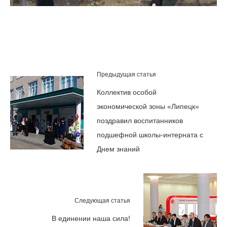
Предыдущая статья
Коллектив особой
экономической зоны «Липецк»
поздравил воспитанников
подшефной школы-интерната с
Днем знаний
Следующая статья
В единении наша сила!