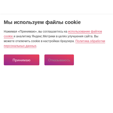
Мы используем файлы cookie
Нажимая «Принимаю», вы соглашаетесь на
использование файлов
cookie
и аналитику Яндекс.Метрики в целях улучшения сайта. Вы
можете отключить cookie в настройках браузера.
Политика обработки
персональных данных
.
Принимаю
Отказываюсь
8 804 333 84 24