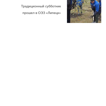
Традиционный субботник
прошел в ОЭЗ «Липецк»