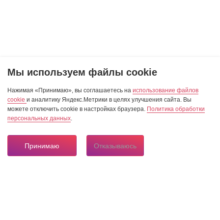
Мы используем файлы cookie
Нажимая «Принимаю», вы соглашаетесь на
использование файлов
cookie
и аналитику Яндекс.Метрики в целях улучшения сайта. Вы
можете отключить cookie в настройках браузера.
Политика обработки
персональных данных
.
Принимаю
Отказываюсь