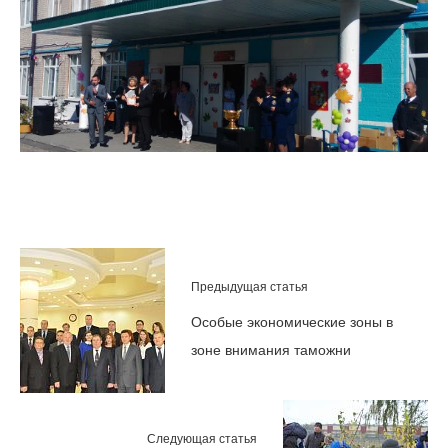
Предыдущая статья
Особые экономические зоны в
зоне внимания таможни
Следующая статья