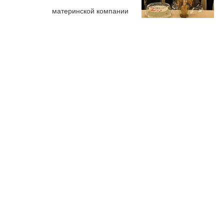
материнской компании