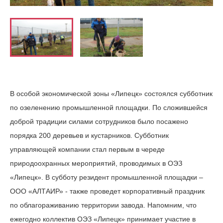
В особой экономической зоны «Липецк» состоялся субботник
по озеленению промышленной площадки. По сложившейся
доброй традиции силами сотрудников было посажено
порядка 200 деревьев и кустарников. Субботник
управляющей компании стал первым в череде
природоохранных мероприятий, проводимых в ОЭЗ
«Липецк». В субботу резидент промышленной площадки –
ООО «АЛТАИР» - также проведет корпоративный праздник
по облагораживанию территории завода. Напомним, что
ежегодно коллектив ОЭЗ «Липецк» принимает участие в