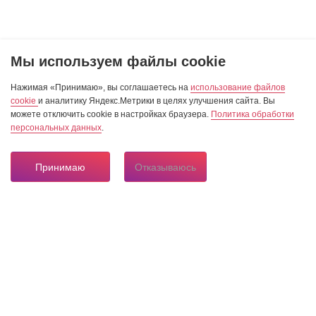
Мы используем файлы cookie
Нажимая «Принимаю», вы соглашаетесь на
использование файлов
cookie
и аналитику Яндекс.Метрики в целях улучшения сайта. Вы
можете отключить cookie в настройках браузера.
Политика обработки
персональных данных
.
Принимаю
Отказываюсь
8 804 333 84 24