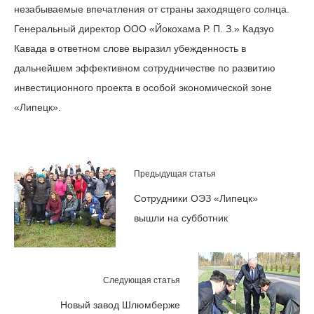
незабываемые впечатления от страны заходящего солнца.
Генеральный директор ООО «Йокохама Р. П. З.» Кадзуо
Кавада в ответном слове выразил убежденность в
дальнейшем эффективном сотрудничестве по развитию
инвестиционного проекта в особой экономической зоне
«Липецк».
Предыдущая статья
Сотрудники ОЭЗ «Липецк»
вышли на субботник
Следующая статья
Новый завод Шлюмберже