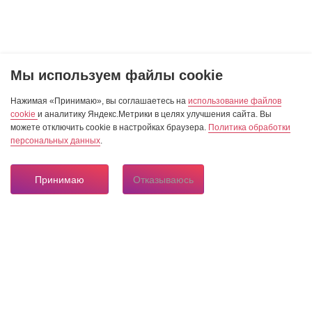
Мы используем файлы cookie
Нажимая «Принимаю», вы соглашаетесь на
использование файлов
cookie
и аналитику Яндекс.Метрики в целях улучшения сайта. Вы
можете отключить cookie в настройках браузера.
Политика обработки
персональных данных
.
Принимаю
Отказываюсь