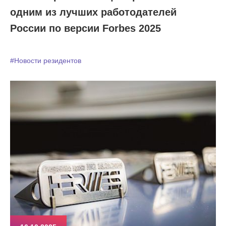
одним из лучших работодателей
России по версии Forbes 2025
#Новости резидентов