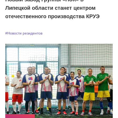
Липецкой области станет центром
отечественного производства КРУЭ
#Новости резидентов