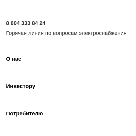
8 804 333 84 24
Горячая линия по вопросам электроснабжения
О нас
Инвестору
Потребителю