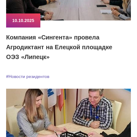
10.10.2025
Компания «Сингента» провела
Агродиктант на Елецкой площадке
ОЭЗ «Липецк»
#Новости резидентов