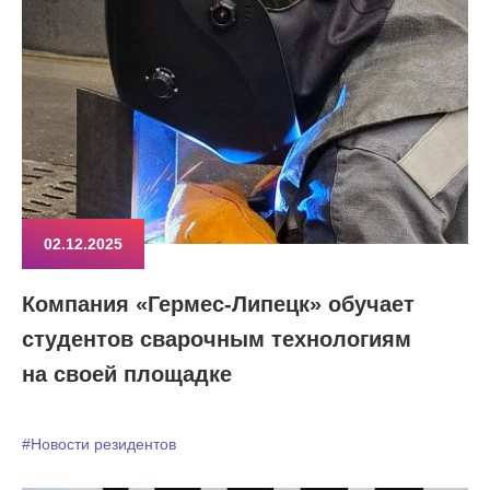
02.12.2025
Компания «Гермес-Липецк» обучает
студентов сварочным технологиям
на своей площадке
#Новости резидентов