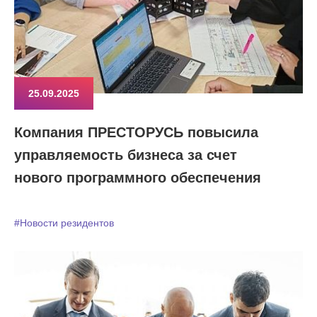
25.09.2025
Компания ПРЕСТОРУСЬ повысила
управляемость бизнеса за счет
нового программного обеспечения
#Новости резидентов