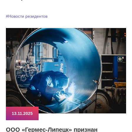
#Новости резидентов
13.11.2025
ООО «Гермес-Липецк» признан