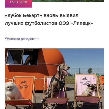
15.07.2025
«Кубок Бекарт» вновь выявил
лучших футболистов ОЭЗ «Липецк»
#Новости резидентов