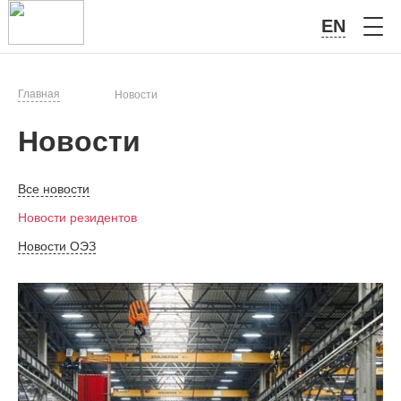
EN
Главная
Новости
Новости
Все новости
Новости резидентов
Новости ОЭЗ