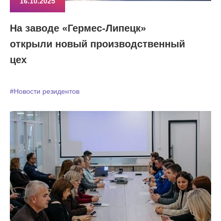
16.10.2025
На заводе «Гермес-Липецк»
открыли новый производственный
цех
#Новости резидентов