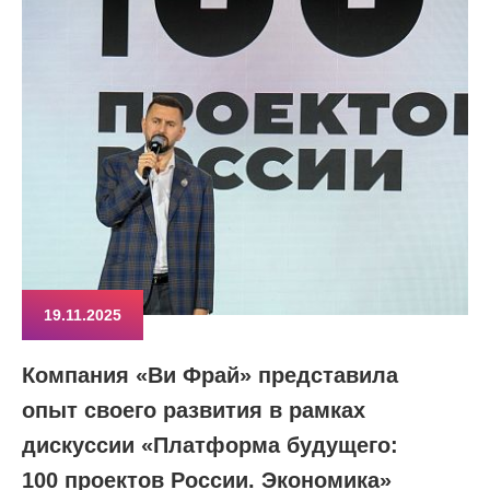
19.11.2025
Компания «Ви Фрай» представила
опыт своего развития в рамках
дискуссии «Платформа будущего:
100 проектов России. Экономика»