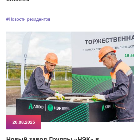
#Новости резидентов
20.08.2025
Новый завод Группы «НЭК» в