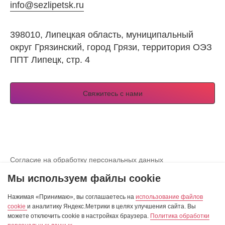
info@sezlipetsk.ru
398010, Липецкая область, муниципальный
округ Грязинский, город Грязи, территория ОЭЗ
ППТ Липецк, стр. 4
Свяжитесь с нами
Согласие на обработку персональных данных
Просмотреть согласие на использование куки-файлов
Мы используем файлы cookie
Разработка сайта — студия «Сибирикс»
Нажимая «Принимаю», вы соглашаетесь на
использование файлов
cookie
и аналитику Яндекс.Метрики в целях улучшения сайта. Вы
можете отключить cookie в настройках браузера.
Политика обработки