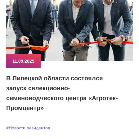
11.09.2025
В Липецкой области состоялся
запуск селекционно-
семеноводческого центра «Агротек-
Промцентр»
#Новости резидентов