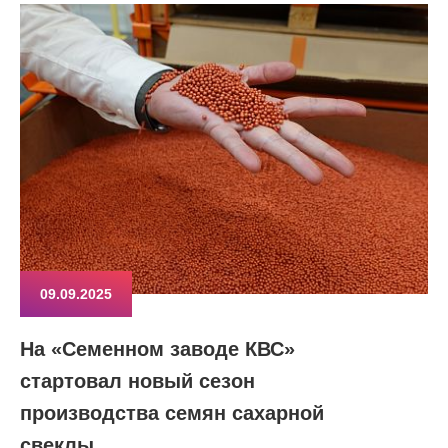
09.09.2025
На «Семенном заводе КВС»
стартовал новый сезон
производства семян сахарной
свеклы