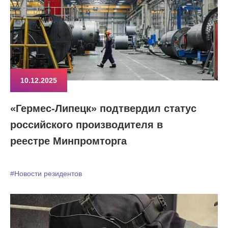
10.12.2025
«Гермес-Липецк» подтвердил статус
российского производителя в
реестре Минпромторга
#Новости резидентов