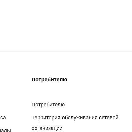
Потребителю
Потребителю
еса
Территория обслуживания сетевой
организации
иалы