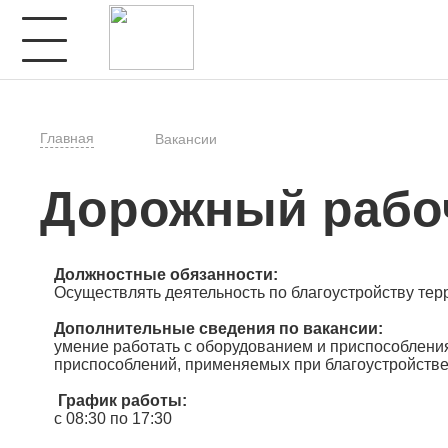
Главная
Вакансии
Дорожный рабо
Должностные обязанности:
Осуществлять деятельность по благоустройству тер
Дополнительные сведения по вакансии:
умение работать с оборудованием и приспособлени
приспособлений, применяемых при благоустройств
График работы:
c 08:30 по 17:30