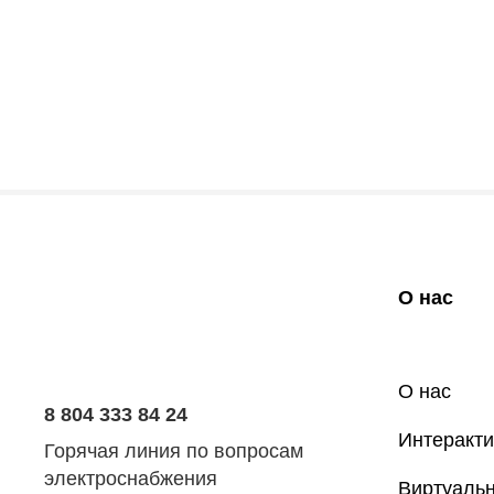
О нас
О нас
8 804 333 84 24
Интеракти
Горячая линия по вопросам
электроснабжения
Виртуальн