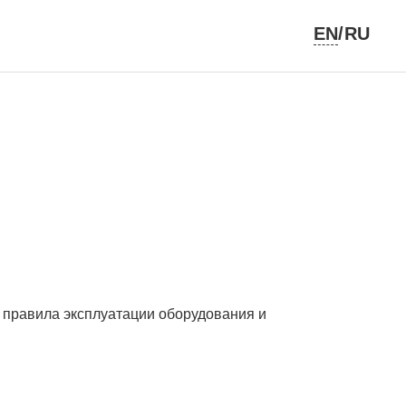
EN
/RU
 правила эксплуатации оборудования и