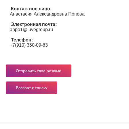
Контактное лицо:
Анастасия Александровна Попова
Электронная почта:
anpo1@luvegroup.ru
Телефон:
+7(910) 350-09-83
Отправить своё резюме
Возврат к списку