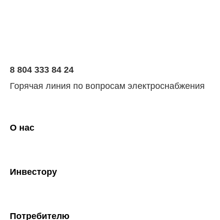
8 804 333 84 24
Горячая линия по вопросам электроснабжения
О нас
Инвестору
Потребителю