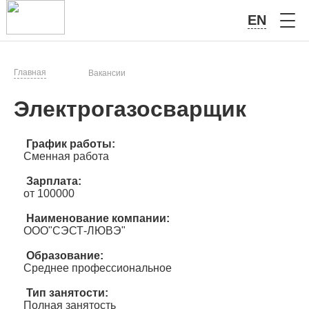
EN
Главная
Вакансии
Электрогазосварщик
График работы:
Сменная работа
Зарплата:
от 100000
Наименование компании:
ООО"СЭСТ-ЛЮВЭ"
Образование:
Среднее профессиональное
Тип занятости:
Полная занятость