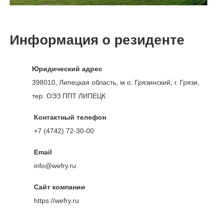
Информация о резиденте
Юридический адрес
398010, Липецкая область, м.о. Грязинский, г. Грязи,
тер. ОЭЗ ППТ ЛИПЕЦК
Контактный телефон
+7 (4742) 72-30-00
Email
info@wefry.ru
Сайт компании
https://wefry.ru