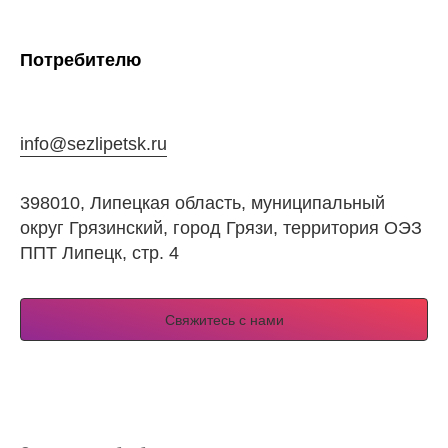
Потребителю
info@sezlipetsk.ru
398010, Липецкая область, муниципальный
округ Грязинский, город Грязи, территория ОЭЗ
ППТ Липецк, стр. 4
Свяжитесь с нами