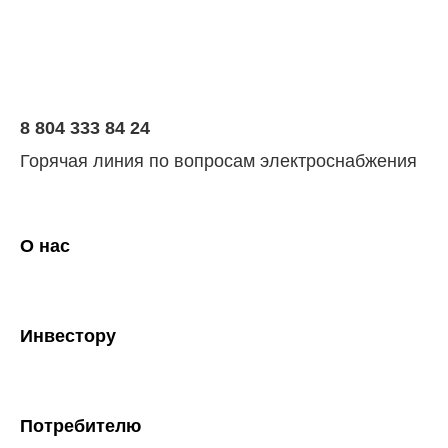
8 804 333 84 24
Горячая линия по вопросам электроснабжения
О нас
Инвестору
Потребителю