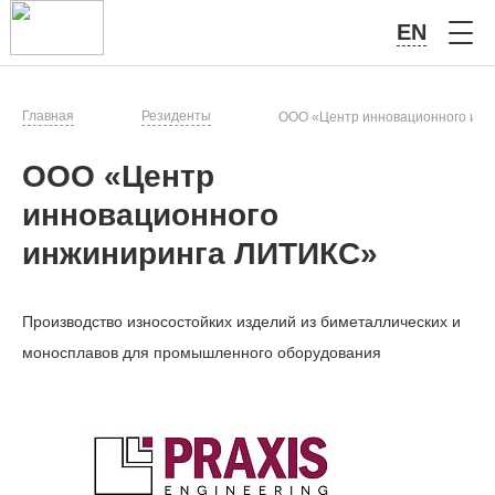
EN
Главная
Резиденты
ООО «Центр инновационного ин
ООО «Центр
инновационного
инжиниринга ЛИТИКС»
Производство износостойких изделий из биметаллических и
моносплавов для промышленного оборудования