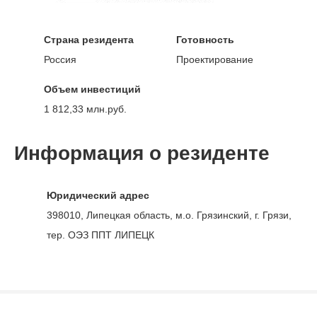
Страна резидента
Готовность
Россия
Проектирование
Объем инвестиций
1 812,33 млн.руб.
Информация о резиденте
Юридический адрес
398010, Липецкая область, м.о. Грязинский, г. Грязи,
тер. ОЭЗ ППТ ЛИПЕЦК