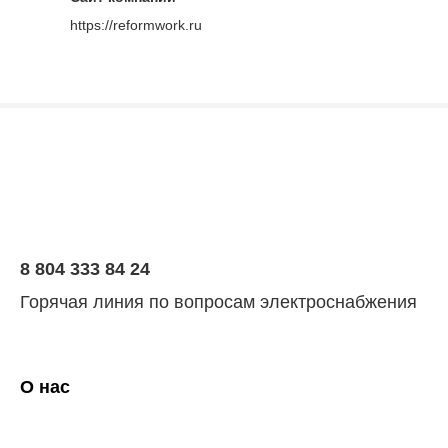
https://reformwork.ru
8 804 333 84 24
Горячая линия по вопросам электроснабжения
О нас