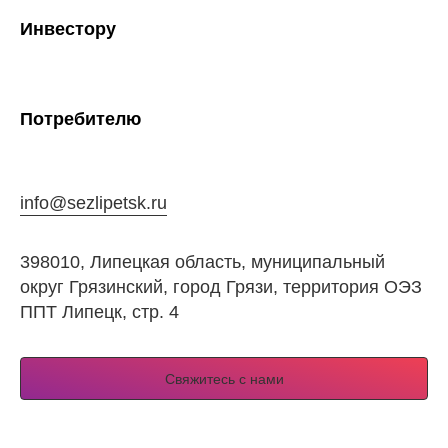
Инвестору
Потребителю
info@sezlipetsk.ru
398010, Липецкая область, муниципальный
округ Грязинский, город Грязи, территория ОЭЗ
ППТ Липецк, стр. 4
Свяжитесь с нами