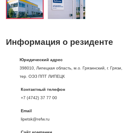
Информация о резиденте
Юридический адрес
398010, Липецкая область, м.о. Грязинский, г. Грязи,
тер. ОЭЗ ППТ ЛИПЕЦК
Контактный телефон
+7 (4742) 37 77 00
Email
lipetsk@refw.ru
Сайт компании