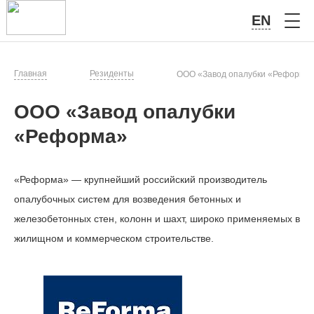
EN
Главная
Резиденты
ООО «Завод опалубки «Реформа
ООО «Завод опалубки
«Реформа»
«Реформа» — крупнейший российский производитель
опалубочных систем для возведения бетонных и
железобетонных стен, колонн и шахт, широко применяемых в
жилищном и коммерческом строительстве.