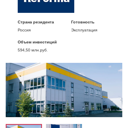
Страна резидента
Готовность
Россия
Эксплуатация
Объем инвестиций
594,50 млн.руб.