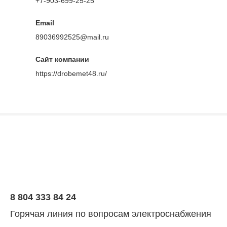
+7-903-699-25-25
Email
89036992525@mail.ru
Сайт компании
https://drobemet48.ru/
8 804 333 84 24
Горячая линия по вопросам электроснабжения