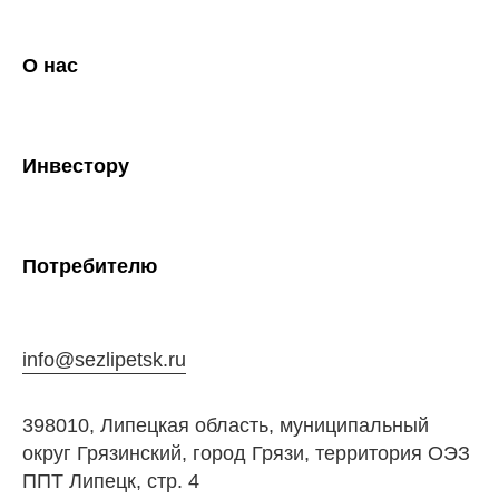
О нас
Инвестору
Потребителю
info@sezlipetsk.ru
398010, Липецкая область, муниципальный
округ Грязинский, город Грязи, территория ОЭЗ
ППТ Липецк, стр. 4