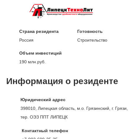
Страна резидента
Готовность
Россия
Строительство
Объем инвестиций
190 млн.руб.
Информация о резиденте
Юридический адрес
398010, Липецкая область, м.о. Грязинский, г. Грязи,
тер. ОЭЗ ППТ ЛИПЕЦК
Контактный телефон