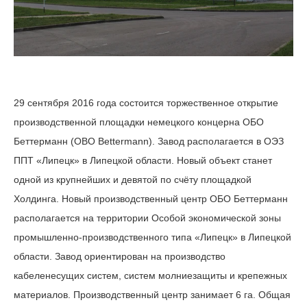
29 сентября 2016 года состоится торжественное открытие
производственной площадки немецкого концерна ОБО
Беттерманн (OBO Bettermann). Завод располагается в ОЭЗ
ППТ «Липецк» в Липецкой области. Новый объект станет
одной из крупнейших и девятой по счёту площадкой
Холдинга. Новый производственный центр ОБО Беттерманн
располагается на территории Особой экономической зоны
промышленно-производственного типа «Липецк» в Липецкой
области. Завод ориентирован на производство
кабеленесущих систем, систем молниезащиты и крепежных
материалов. Производственный центр занимает 6 га. Общая