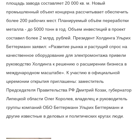
площадь завода составляет 20 000 кв. м. Новый
промышленный объект концерна рассчитывает обеспечить
более 200 рабочих мест. Планируемый объём переработки
металла - до 5000 тонн в год. Объем инвестиций в проект
составил более 2 млрд. рублей. Президент Холдинга Ульрих
Беттерманн заявил: «Развитие рынка и растущий спрос на
качественное оборудование для электромонтажа привели
руководство Холдинга к решению о расширении бизнеса в
международном масштабе». К участию в официальной
церемонии открытия приглашены: заместитель
Председателя Правительства РФ Дмитрий Козак, губернатор
Липецкой области Олег Королев, владелец и руководитель
группы компаний ОБО Беттерманн Ульрих Беттерманн и
другие известные в деловых и политических кругах люди.