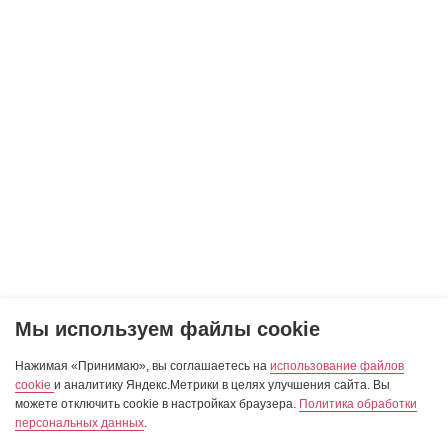
Мы используем файлы cookie
Нажимая «Принимаю», вы соглашаетесь на
использование файлов
cookie
и аналитику Яндекс.Метрики в целях улучшения сайта. Вы
можете отключить cookie в настройках браузера.
Политика обработки
персональных данных
.