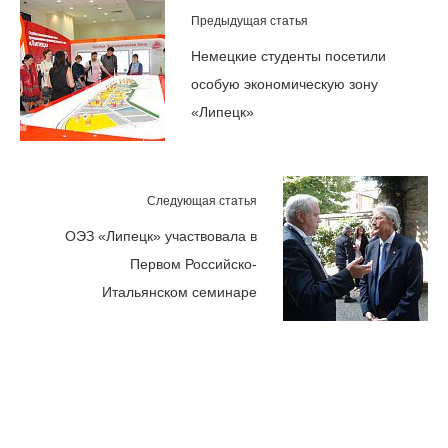
Предыдущая статья
Немецкие студенты посетили
оcобую экономическую зону
«Липецк»
Следующая статья
ОЭЗ «Липецк» участвовала в
Первом Российско-
Итальянском семинаре