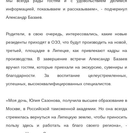
Мы всегда рады гостям и с удовольствием делимся
информацией, показываем и рассказываем», - подчеркнул
Александр Базаев.
Родители, в свою очередь, интересовались, какие новые
резиденты приходят в ОЭЗ, что будут производить на новой,
третьей, площадке в Липецке, как привлекают кадры на
производства. В завершение встречи Александр Базаев
вручил гостям, которые приехали на экскурсию, сувениры и
благодарности. За воспитание целеустремленных,
успешных, высококвалифицированных специалистов.
«Моя дочь, Юлия Сазонова, получила высшее образование в
Москве, в Российской таможенной академии. Но она всегда
стремилась вернуться на Липецкую землю, чтобы приносить
пользу здесь и работать на благо своего региона», -