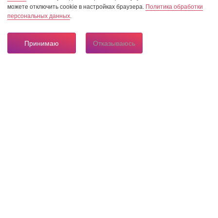
можете отключить cookie в настройках браузера.
Политика обработки
персональных данных
.
Принимаю
Отказываюсь
8 804 333 84 24
Горячая линия по вопросам электроснабжения
О нас