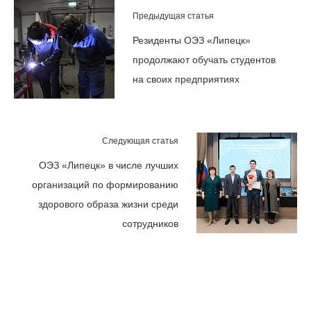
Предыдущая статья
Резиденты ОЭЗ «Липецк»
продолжают обучать студентов
на своих предприятиях
Следующая статья
ОЭЗ «Липецк» в числе лучших
организаций по формированию
здорового образа жизни среди
сотрудников