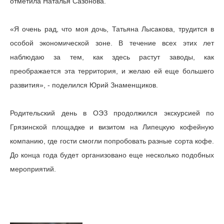
отметила Наталья Сазонова.
«Я очень рад, что моя дочь, Татьяна Лысакова, трудится в
особой экономической зоне. В течение всех этих лет
наблюдаю за тем, как здесь растут заводы, как
преображается эта территория, и желаю ей еще большего
развития», - поделился Юрий Знаменщиков.
Родительский день в ОЭЗ продолжился экскурсией по
Грязинской площадке и визитом на Липецкую кофейную
компанию, где гости смогли попробовать разные сорта кофе.
До конца года будет организовано еще несколько подобных
мероприятий.