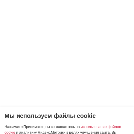
Мы используем файлы cookie
Нажимая «Принимаю», вы соглашаетесь на
использование файлов
cookie
и аналитику Яндекс.Метрики в целях улучшения сайта. Вы