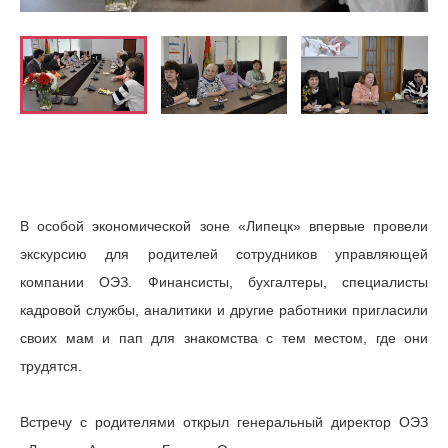
В особой экономической зоне «Липецк» впервые провели
экскурсию для родителей сотрудников управляющей
компании ОЭЗ. Финансисты, бухгалтеры, специалисты
кадровой службы, аналитики и другие работники пригласили
своих мам и пап для знакомства с тем местом, где они
трудятся.
Встречу с родителями открыл генеральный директор ОЭЗ