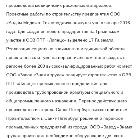
производства медицинских расходных материалов.
Проектные работы по строительству предприятия ООО
«Андам Медикал Текнолоджиз» начнутся уже в январе 2016
года. Для создания нового предприятия на Грязинском
участке в ОЭЗ ППТ «Липецк» выделено 17 Га земли.
Реализация социально значимого в медицинской области
проекта позволит уже на первоначальном этапе создать в
регионе более 200 высококвалифицированных рабочих мест.
ООО «Завод «Знамя труда» планирует строительство в ОЭЗ
ППТ «Липецк» промышленного предприятия для
производства трубопроводной арматуры специального и
общепромышленного назначения. Перенос действующего
производства из города Санкт-Петербург вызван принятым
Правительством г. Санкт-Петербург решения о переносе
промышленных предприятий из города. ООО «Завод «Знамя
труда» производит необходимое оборудование для всех