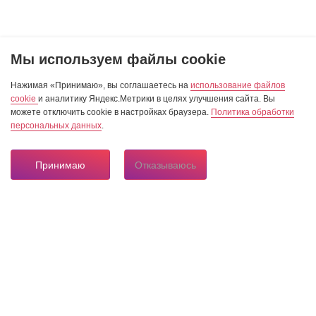
Мы используем файлы cookie
Нажимая «Принимаю», вы соглашаетесь на
использование файлов
cookie
и аналитику Яндекс.Метрики в целях улучшения сайта. Вы
можете отключить cookie в настройках браузера.
Политика обработки
персональных данных
.
Принимаю
Отказываюсь
8 804 333 84 24