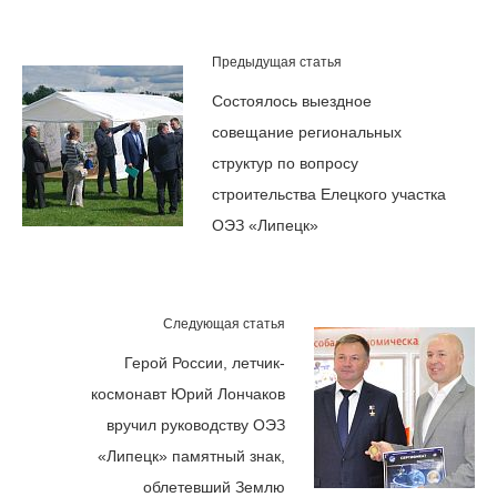
Предыдущая статья
Состоялось выездное
совещание региональных
структур по вопросу
строительства Елецкого участка
ОЭЗ «Липецк»
Следующая статья
Герой России, летчик-
космонавт Юрий Лончаков
вручил руководству ОЭЗ
«Липецк» памятный знак,
облетевший Землю