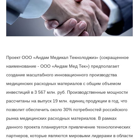
Проект ООО «Андам Медикал Текнолоджиз» (сокращенное
наименование - ООО «Андам Мед Тек») предполагает
создание масштабного инновационного производства
медицинских расходных материалов с общим объемом
инвестиций в 3 567 млн. руб. Производственные мощности
рассчитаны на выпуск 19 млн. единиц продукции в год, что
позволит обеспечить около 30% потребностей российского
рынка медицинских расходных материалов. В рамках
данного проекта планируется привлечение технологических
партнеров, которые являются мировыми лидерами в области