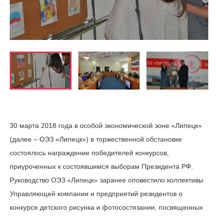
30 марта 2018 года в особой экономической зоне «Липецк»
(далее – ОЭЗ «Липецк») в торжественной обстановке
состоялось награждение победителей конкурсов,
приуроченных к состоявшимся выборам Президента РФ.
Руководство ОЭЗ «Липецк» заранее оповестило коллективы
Управляющей компании и предприятий резидентов о
конкурсе детского рисунка и фотосостязании, посвященных