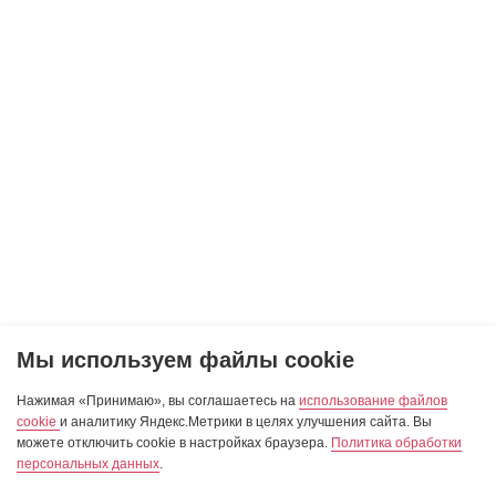
Мы используем файлы cookie
Нажимая «Принимаю», вы соглашаетесь на
использование файлов
cookie
и аналитику Яндекс.Метрики в целях улучшения сайта. Вы
можете отключить cookie в настройках браузера.
Политика обработки
персональных данных
.