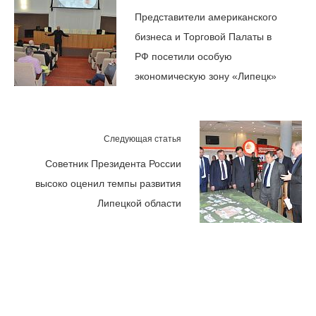
Представители американского
бизнеса и Торговой Палаты в
РФ посетили особую
экономическую зону «Липецк»
Следующая статья
Советник Президента России
высоко оценил темпы развития
Липецкой области