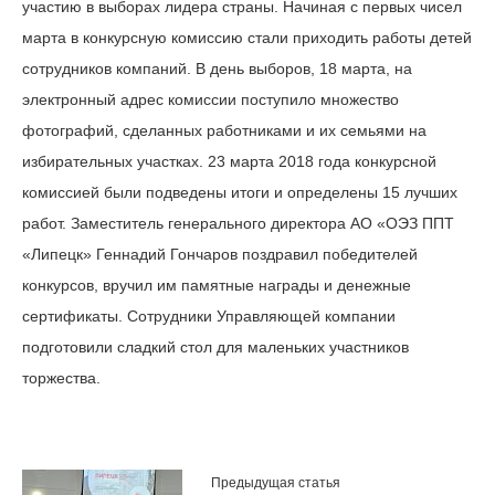
участию в выборах лидера страны. Начиная с первых чисел
марта в конкурсную комиссию стали приходить работы детей
сотрудников компаний. В день выборов, 18 марта, на
электронный адрес комиссии поступило множество
фотографий, сделанных работниками и их семьями на
избирательных участках. 23 марта 2018 года конкурсной
комиссией были подведены итоги и определены 15 лучших
работ. Заместитель генерального директора АО «ОЭЗ ППТ
«Липецк» Геннадий Гончаров поздравил победителей
конкурсов, вручил им памятные награды и денежные
сертификаты. Сотрудники Управляющей компании
подготовили сладкий стол для маленьких участников
торжества.
Предыдущая статья