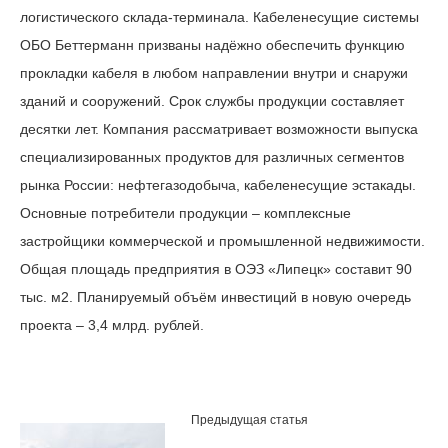
логистического склада-терминала. Кабеленесущие системы
ОБО Беттерманн призваны надёжно обеспечить функцию
прокладки кабеля в любом направлении внутри и снаружи
зданий и сооружений. Срок службы продукции составляет
десятки лет. Компания рассматривает возможности выпуска
специализированных продуктов для различных сегментов
рынка России: нефтегазодобыча, кабеленесущие эстакады.
Основные потребители продукции – комплексные
застройщики коммерческой и промышленной недвижимости.
Общая площадь предприятия в ОЭЗ «Липецк» составит 90
тыс. м2. Планируемый объём инвестиций в новую очередь
проекта – 3,4 млрд. рублей.
Предыдущая статья