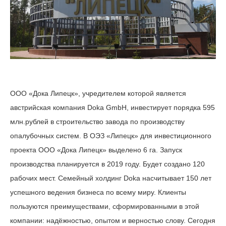
ООО «Дока Липецк», учредителем которой является
австрийская компания Doka GmbH, инвестирует порядка 595
млн.рублей в строительство завода по производству
опалубочных систем. В ОЭЗ «Липецк» для инвестиционного
проекта ООО «Дока Липецк» выделено 6 га. Запуск
производства планируется в 2019 году. Будет создано 120
рабочих мест. Семейный холдинг Doka насчитывает 150 лет
успешного ведения бизнеса по всему миру. Клиенты
пользуются преимуществами, сформированными в этой
компании: надёжностью, опытом и верностью слову. Сегодня