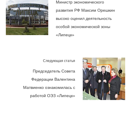
Министр экономического
развития РФ Максим Орешкин
высоко оценил деятельность
особой экономической зоны
«Липецк»
Следующая статья
Председатель Совета
Федерации Валентина
Матвиенко ознакомилась с
работой ОЭЗ «Липецк»