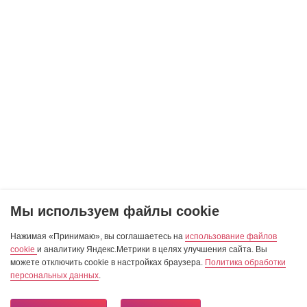
Мы используем файлы cookie
Нажимая «Принимаю», вы соглашаетесь на
использование файлов
cookie
и аналитику Яндекс.Метрики в целях улучшения сайта. Вы
можете отключить cookie в настройках браузера.
Политика обработки
персональных данных
.