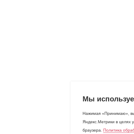
Мы используе
Нажимая «Принимаю», вы
Яндекс.Метрики в целях у
браузера.
Политика обра