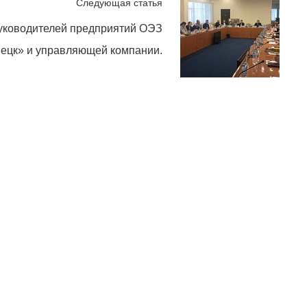
Следующая статья
руководителей предприятий ОЭЗ
ецк» и управляющей компании.