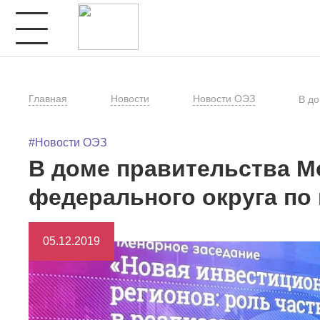
Главная
Новости
Новости ОЭЗ
В до
#Новости ОЭЗ
В доме правительства М
федерального округа по 
05.12.2019