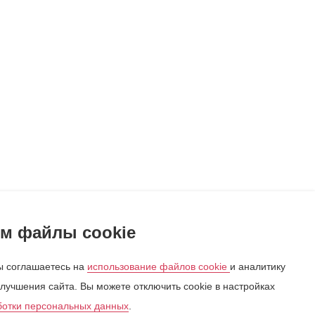
м файлы cookie
 соглашаетесь на
использование файлов cookie
и аналитику
лучшения сайта. Вы можете отключить cookie в настройках
ботки персональных данных
.