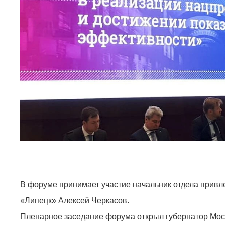
В форуме принимает участие начальник отдела прив
«Липецк» Алексей Черкасов.
Пленарное заседание форума открыл губернатор Моск