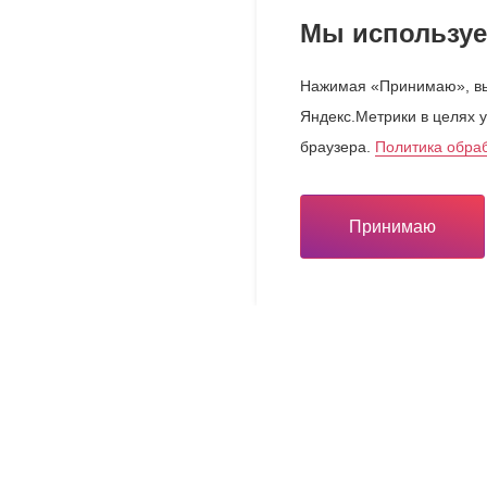
Мы используе
Нажимая «Принимаю», вы
Яндекс.Метрики в целях у
браузера.
Политика обра
Принимаю
Инвестору