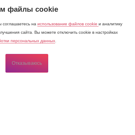
м файлы cookie
 соглашаетесь на
использование файлов cookie
и аналитику
лучшения сайта. Вы можете отключить cookie в настройках
ботки персональных данных
.
Отказываюсь
Потребителю