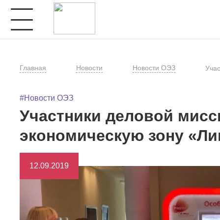
Главная
Новости
Новости ОЭЗ
Учас
#Новости ОЭЗ
Участники деловой мисс
экономическую зону «Ли
12.09.2019