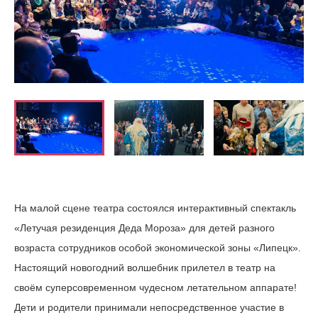
На малой сцене театра состоялся интерактивный спектакль
«Летучая резиденция Деда Мороза» для детей разного
возраста сотрудников особой экономической зоны «Липецк».
Настоящий новогодний волшебник прилетел в театр на
своём суперсовременном чудесном летательном аппарате!
Дети и родители принимали непосредственное участие в