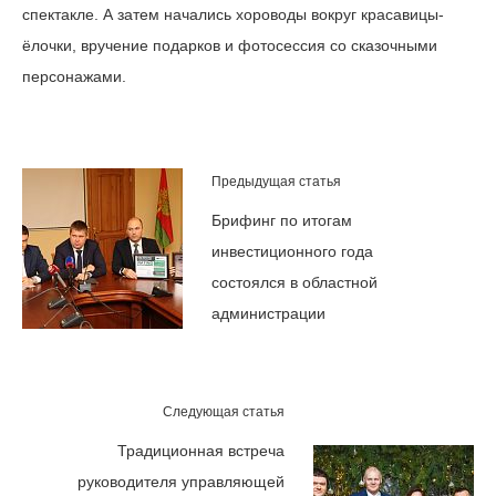
спектакле. А затем начались хороводы вокруг красавицы-
ёлочки, вручение подарков и фотосессия со сказочными
персонажами.
Предыдущая статья
Брифинг по итогам
инвестиционного года
состоялся в областной
администрации
Следующая статья
Традиционная встреча
руководителя управляющей