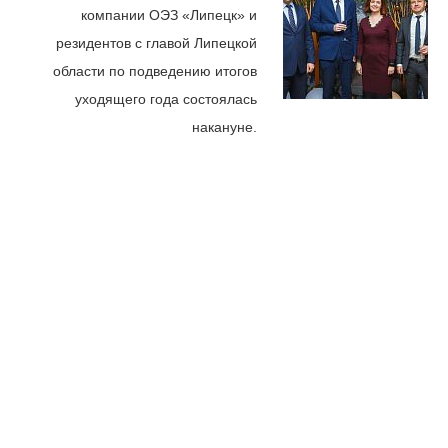
компании ОЭЗ «Липецк» и
резидентов с главой Липецкой
области по подведению итогов
уходящего года состоялась
накануне.