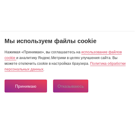
Мы используем файлы cookie
Нажимая «Принимаю», вы соглашаетесь на
использование файлов
cookie
и аналитику Яндекс.Метрики в целях улучшения сайта. Вы
можете отключить cookie в настройках браузера.
Политика обработки
персональных данных
.
Принимаю
Отказываюсь