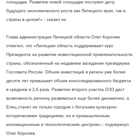
площадки. Развитие новой площадки послужит делу
будущего экономического роста как Липецкого края, так и
страны в целом!» - сказал он.
Глава администрации Липецкой области Олег Королев
отметил, что «Липецкая область поддерживает курс
Президента на развитие инвестиционной привлекательности
страны, обозначенный на недавнем заседании президиума
Госсовета России. Объем инвестиций в регион уже более
десяти лет превышает объем консолидированного бюджета
в среднем в 2,6 раза. Развитие второго участка ОЭЗ даст
возможность региону развиваться еще более динамично, а
Елец станет не только городом с богатыми культурно-
историческими традициями, но и промышленным,
инновационным и технологическим центром»,- подчеркнул
Олег Королев.