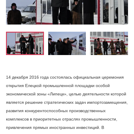
14 декабря 2016 года состоялась официальная церемония
открытия Елецкой промышленной площадки особой
экономической зоны «Липецк», целью деятельности которой
является решение стратегических задач импортозамещения,
развития конкурентоспособных производственных
комплексов в приоритетных отраслях промышленности,
привлечения прямых иностранных инвестиций. В