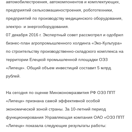
автомобилестроения, автокомпонентов и комплектующих,
предприятий сельхозмашиностроения, робототехники,
предприятий по производству медицинского оборудования,
электро- и энергооборудования.
07 декабря 2016 г. Экспертный совет рассмотрел и одобрил
бизнес-план агропромышленного холдинга «Эко-Культура»
по строительству производственно-складского комплекса на
территории Елецкой промышленной площадки ОЭЗ
«Липецк». Общий объем инвестиций составит 5 млрд.
рублей.
На сегодня по оценке Минэкономразвития РФ ОЭЗ ППТ
«Липецк» признана самой эффективной особой
экономической зоной страны. За 10-летний период
функционирования Управляющая компания ОАО «ОЭЗ ППТ
«Липецк» показала следующие результаты работы: