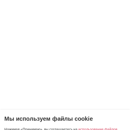
Мы используем файлы cookie
Нажимая «Принимаю», вы соглашаетесь на
использование файлов