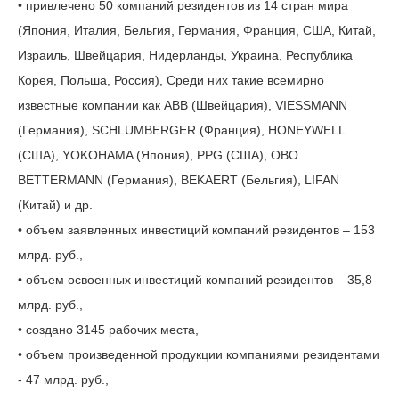
• привлечено 50 компаний резидентов из 14 стран мира
(Япония, Италия, Бельгия, Германия, Франция, США, Китай,
Израиль, Швейцария, Нидерланды, Украина, Республика
Корея, Польша, Россия), Среди них такие всемирно
известные компании как АВВ (Швейцария), VIESSMANN
(Германия), SCHLUMBERGER (Франция), HONEYWELL
(США), YOKOHAMA (Япония), PPG (США), OBO
BETTERMANN (Германия), BEKAERT (Бельгия), LIFAN
(Китай) и др.
• объем заявленных инвестиций компаний резидентов – 153
млрд. руб.,
• объем освоенных инвестиций компаний резидентов – 35,8
млрд. руб.,
• создано 3145 рабочих места,
• объем произведенной продукции компаниями резидентами
- 47 млрд. руб.,