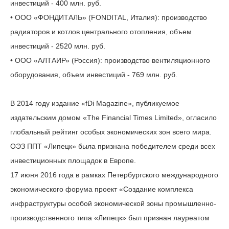
инвестиций - 400 млн. руб.
• ООО «ФОНДИТАЛЬ» (FONDITAL, Италия): производство
радиаторов и котлов центрального отопления, объем
инвестиций - 2520 млн. руб.
• ООО «АЛТАИР» (Россия): производство вентиляционного
оборудования, объем инвестиций - 769 млн. руб.
В 2014 году издание «fDi Magazine», публикуемое
издательским домом «The Financial Times Limited», огласило
глобальный рейтинг особых экономических зон всего мира.
ОЭЗ ППТ «Липецк» была признана победителем среди всех
инвестиционных площадок в Европе.
17 июня 2016 года в рамках Петербургского международного
экономического форума проект «Создание комплекса
инфраструктуры особой экономической зоны промышленно-
производственного типа «Липецк» был признан лауреатом