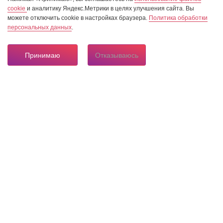
cookie
и аналитику Яндекс.Метрики в целях улучшения сайта. Вы
можете отключить cookie в настройках браузера.
Политика обработки
персональных данных
.
Принимаю
Отказываюсь
8 804 333 84 24
Горячая линия по вопросам электроснабжения
О нас