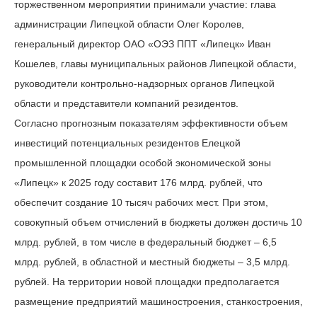
торжественном мероприятии принимали участие: глава
администрации Липецкой области Олег Королев,
генеральный директор ОАО «ОЭЗ ППТ «Липецк» Иван
Кошелев, главы муниципальных районов Липецкой области,
руководители контрольно-надзорных органов Липецкой
области и представители компаний резидентов.
Согласно прогнозным показателям эффективности объем
инвестиций потенциальных резидентов Елецкой
промышленной площадки особой экономической зоны
«Липецк» к 2025 году составит 176 млрд. рублей, что
обеспечит создание 10 тысяч рабочих мест. При этом,
совокупный объем отчислений в бюджеты должен достичь 10
млрд. рублей, в том числе в федеральный бюджет – 6,5
млрд. рублей, в областной и местный бюджеты – 3,5 млрд.
рублей. На территории новой площадки предполагается
размещение предприятий машиностроения, станкостроения,