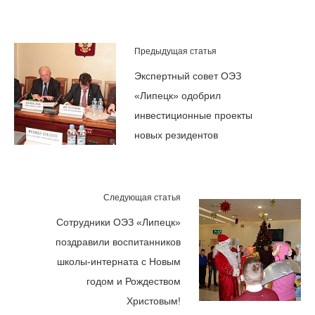
Предыдущая статья
Экспертный совет ОЭЗ
«Липецк» одобрил
инвестиционные проекты
новых резидентов
Следующая статья
Сотрудники ОЭЗ «Липецк»
поздравили воспитанников
школы-интерната с Новым
годом и Рождеством
Христовым!