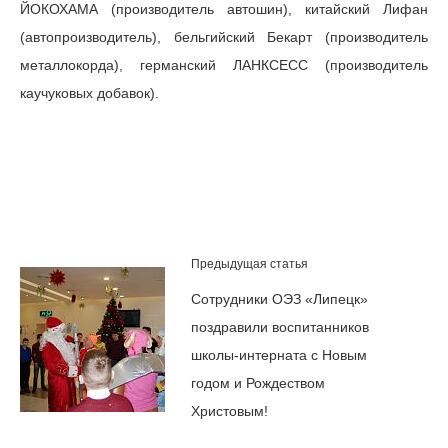
ЙОКОХАМА (производитель автошин), китайский Лифан
(автопроизводитель), бельгийский Бекарт (производитель
металлокорда), германский ЛАНКСЕСС (производитель
каучуковых добавок).
Предыдущая статья
Сотрудники ОЭЗ «Липецк»
поздравили воспитанников
школы-интерната с Новым
годом и Рождеством
Христовым!