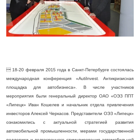
 18-20 февраля 2015 года в Санкт-Петербурге состоялась
международная конференция «AutiInvest. Антикризисная
площадка для автобизнеса». В числе участников
мероприятия были генеральный директор ОАО «ОЭЗ ППТ
«Липецк» Иван Кошелев и начальник отдела привлечения
инвесторов Алексей Черкасов. Представители ОЭЗ «Липецк»
ознакомились с актуальной стратегией развития
автомобильной промышленности, мерами государственной
поддержки и долгосрочного стимулирования автомобильной