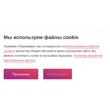
Мы используем файлы cookie
Нажимая «Принимаю», вы соглашаетесь на
использование файлов
cookie
и аналитику Яндекс.Метрики в целях улучшения сайта. Вы
можете отключить cookie в настройках браузера.
Политика обработки
персональных данных
.
Принимаю
Отказываюсь