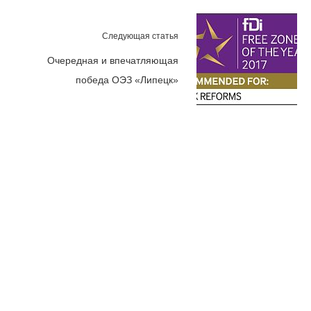
Следующая статья
Очередная и впечатляющая
победа ОЭЗ «Липецк»