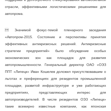
отрасли, эффективными логистическими решениями для
автопрома.
 Значимой фокус-темой пленарного заседания
«Автопром-2015. Состояние и перспективы принятия
эффективных антикризисных решений. Антикризисные
стратегии предприятий» было обсуждение особых
экономических зон как площадок для развития
автопромышленности. Генеральный директор ОАО «ОЭЗ
ППТ «Липецк» Иван Кошелев доложил присутствовавшим о
льготах и преференциях для резидентов промышленной
площадки, развитой инфраструктуре и уже работающих
предприятиях, представляющих интерес для
автопроизводителей. В числе резидентов ОЭЗ «Липецк»
такие всемирно известные компании, как японская