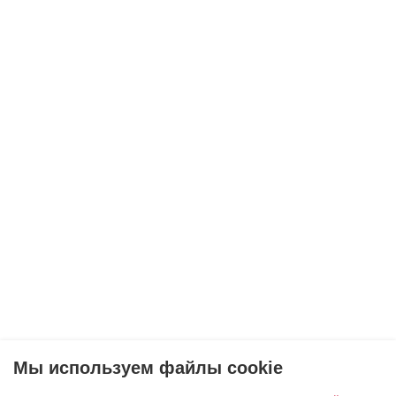
Мы используем файлы cookie