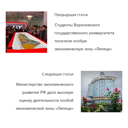
Предыдущая статья
Студенты Воронежского
государственного университета
посетили особую
экономическую зону «Липецк»
Следующая статья
Министерство экономического
развития РФ дало высокую
оценку деятельности особой
экономической зоны «Липецк»