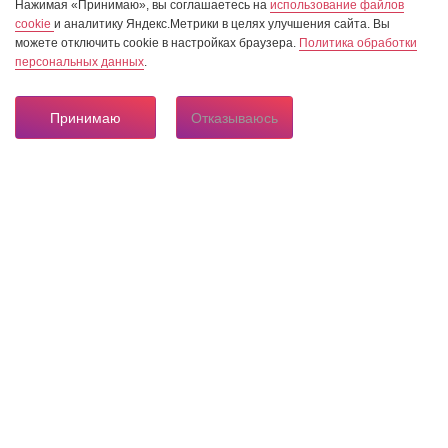
Нажимая «Принимаю», вы соглашаетесь на
использование файлов
cookie
и аналитику Яндекс.Метрики в целях улучшения сайта. Вы
можете отключить cookie в настройках браузера.
Политика обработки
персональных данных
.
Принимаю
Отказываюсь
8 804 333 84 24
Горячая линия по вопросам электроснабжения
О нас