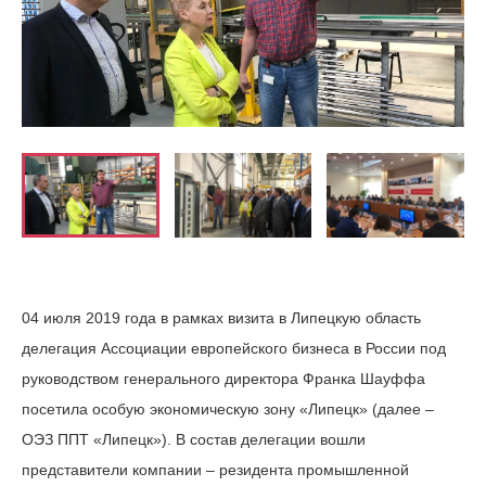
04 июля 2019 года в рамках визита в Липецкую область
делегация Ассоциации европейского бизнеса в России под
руководством генерального директора Франка Шауффа
посетила особую экономическую зону «Липецк» (далее –
ОЭЗ ППТ «Липецк»). В состав делегации вошли
представители компании – резидента промышленной