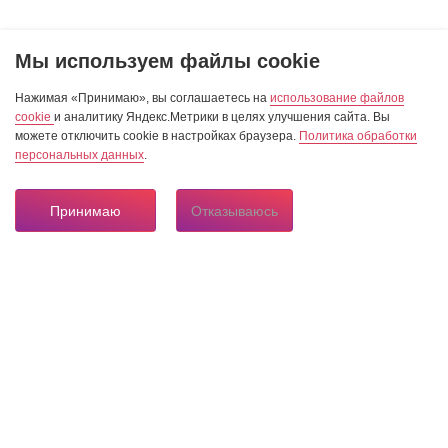
Мы используем файлы cookie
Нажимая «Принимаю», вы соглашаетесь на
использование файлов
cookie
и аналитику Яндекс.Метрики в целях улучшения сайта. Вы
можете отключить cookie в настройках браузера.
Политика обработки
персональных данных
.
Принимаю
Отказываюсь
8 804 333 84 24
Горячая линия по вопросам электроснабжения