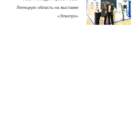
Липецкую область на выставке
«Электро»