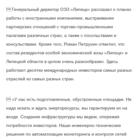
 Генеральный директор ОЭЗ «Липецк» рассказал о планах
работы с иностранными компаниями, выстраивании
партнерских отношений с торгово-промышленными
палатами различных стран, а также с посольствами и
консульствами. Кроме того, Роман Петрухин отметил, что
состав резидентов особой экономической зоны «Липецк» и
Липецкой области в целом очень разнообразен. Здесь
работают десятки международных инвесторов самых разных
отраслей из самых разных стран.
 «У нас есть подготовленные, обустроенные площадки. Не
надо искать и ждать энергоресурсы, мы гарантируем их на
входе. Создание инфраструктуры мы ведем, опережая
потребности инвесторов. Наши инженерно-технические
решения по автоматизации мониторинга и контроля сетей