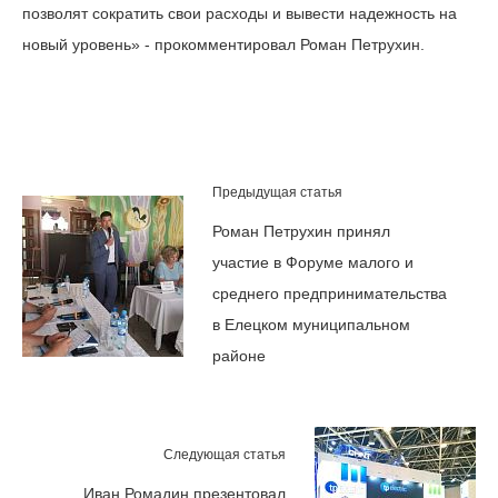
позволят сократить свои расходы и вывести надежность на
новый уровень» - прокомментировал Роман Петрухин.
Предыдущая статья
Роман Петрухин принял
участие в Форуме малого и
среднего предпринимательства
в Елецком муниципальном
районе
Следующая статья
Иван Ромадин презентовал