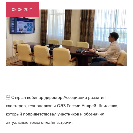
09.06.2021
 Открыл вебинар директор Ассоциации развития
кластеров, технопарков и ОЭЗ России Андрей Шпиленко,
который поприветствовал участников и обозначил
актуальные темы онлайн встречи.