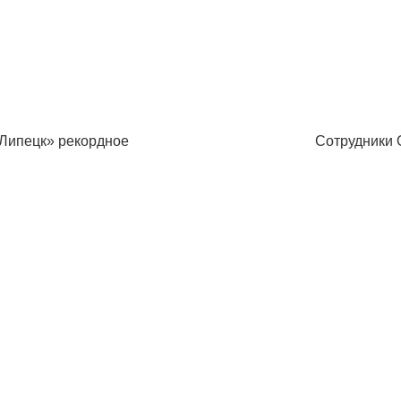
«Липецк» рекордное
Сотрудники 