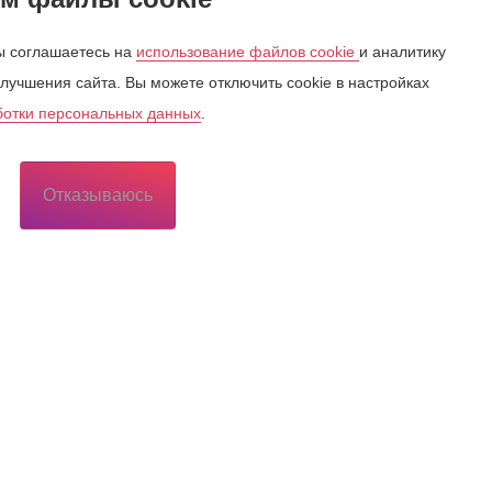
 соглашаетесь на
использование файлов cookie
и аналитику
лучшения сайта. Вы можете отключить cookie в настройках
ботки персональных данных
.
Отказываюсь
Потребителю
Потребителю