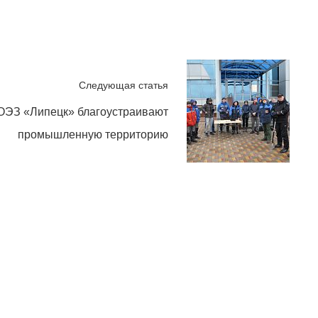
Следующая статья
ОЭЗ «Липецк» благоустраивают
промышленную территорию