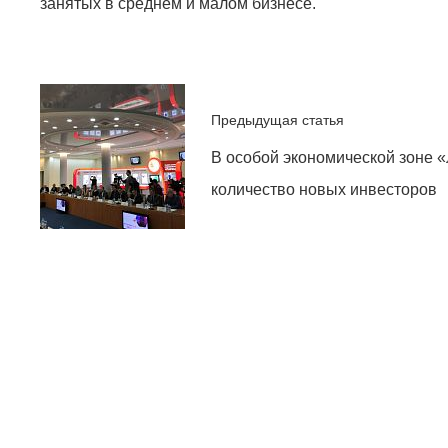
занятых в среднем и малом бизнесе.
Предыдущая статья
В особой экономической зоне 
количество новых инвесторов