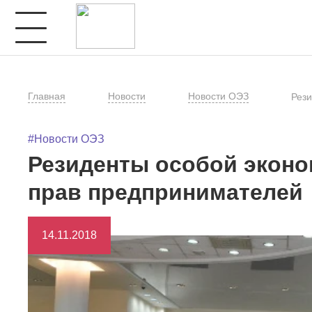
Главная
Новости
Новости ОЭЗ
Рези
#Новости ОЭЗ
Резиденты особой эконо
прав предпринимателей
14.11.2018