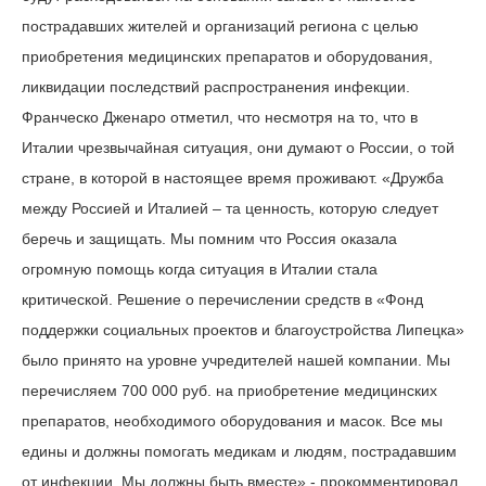
пострадавших жителей и организаций региона с целью
приобретения медицинских препаратов и оборудования,
ликвидации последствий распространения инфекции.
Франческо Дженаро отметил, что несмотря на то, что в
Италии чрезвычайная ситуация, они думают о России, о той
стране, в которой в настоящее время проживают. «Дружба
между Россией и Италией – та ценность, которую следует
беречь и защищать. Мы помним что Россия оказала
огромную помощь когда ситуация в Италии стала
критической. Решение о перечислении средств в «Фонд
поддержки социальных проектов и благоустройства Липецка»
было принято на уровне учредителей нашей компании. Мы
перечисляем 700 000 руб. на приобретение медицинских
препаратов, необходимого оборудования и масок. Все мы
едины и должны помогать медикам и людям, пострадавшим
от инфекции. Мы должны быть вместе» - прокомментировал