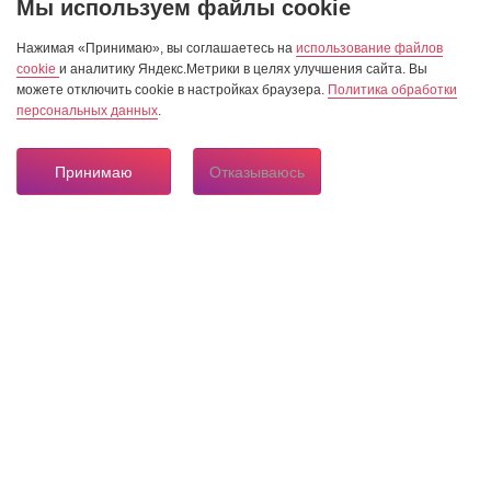
Мы используем файлы cookie
Нажимая «Принимаю», вы соглашаетесь на
использование файлов
cookie
и аналитику Яндекс.Метрики в целях улучшения сайта. Вы
можете отключить cookie в настройках браузера.
Политика обработки
персональных данных
.
Принимаю
Отказываюсь
8 804 333 84 24
Горячая линия по вопросам электроснабжения