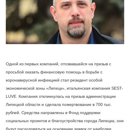
Одной из первых компаний, отозвавшейся на призыв с
просьбой оказать финансовую помощь в борьбе с
коронавирусной инфекцией стал резидент особой
экономической зоны «Липецк», итальянская компания SEST-
LUVE. Компания откликнулась на призыв администрации
Липецкой области и сделала пожертвование в 700 тыс.
рублей. Средства направлены в Фонд поддержки
социальных проектов и благоустройства города Липецка, они
будут расходоваться на основании заявок от наиболее