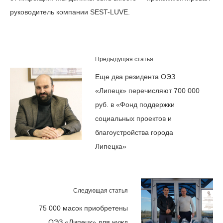
руководитель компании SEST-LUVE.
Предыдущая статья
Еще два резидента ОЭЗ
«Липецк» перечисляют 700 000
руб. в «Фонд поддержки
социальных проектов и
благоустройства города
Липецка»
Следующая статья
75 000 масок приобретены
ОЭЗ «Липецк» для нужд