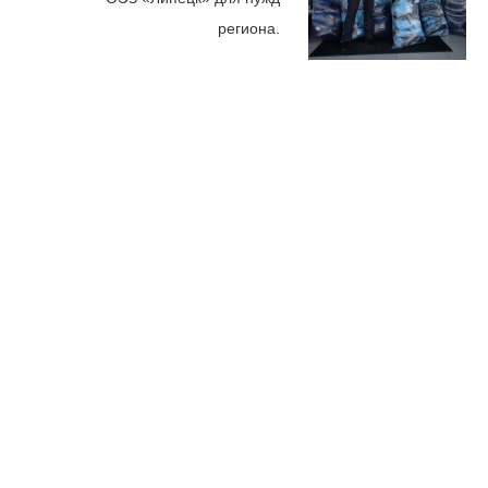
региона.