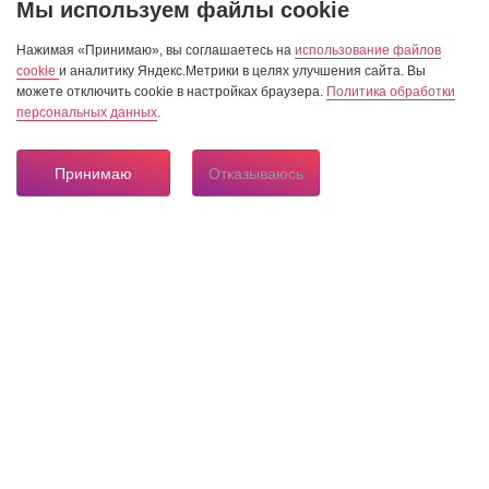
Мы используем файлы cookie
Нажимая «Принимаю», вы соглашаетесь на
использование файлов
cookie
и аналитику Яндекс.Метрики в целях улучшения сайта. Вы
можете отключить cookie в настройках браузера.
Политика обработки
персональных данных
.
Принимаю
Отказываюсь
8 804 333 84 24
Горячая линия по вопросам электроснабжения