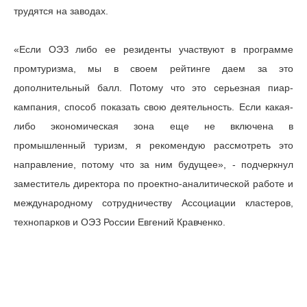
трудятся на заводах.
«Если ОЭЗ либо ее резиденты участвуют в программе
промтуризма, мы в своем рейтинге даем за это
дополнительный балл. Потому что это серьезная пиар-
кампания, способ показать свою деятельность. Если какая-
либо экономическая зона еще не включена в
промышленный туризм, я рекомендую рассмотреть это
направление, потому что за ним будущее», - подчеркнул
заместитель директора по проектно-аналитической работе и
международному сотрудничеству Ассоциации кластеров,
технопарков и ОЭЗ России Евгений Кравченко.