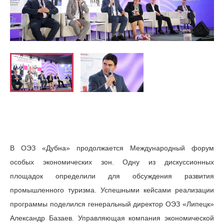
В ОЭЗ «Дубна» продолжается Международный форум
особых экономических зон. Одну из дискуссионных
площадок определили для обсуждения развития
промышленного туризма. Успешными кейсами реализации
программы поделился генеральный директор ОЭЗ «Липецк»
Александр Базаев. Управляющая компания экономической