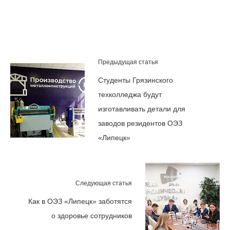
Предыдущая статья
Студенты Грязинского
техколледжа будут
изготавливать детали для
заводов резидентов ОЭЗ
«Липецк»
Следующая статья
Как в ОЭЗ «Липецк» заботятся
о здоровье сотрудников