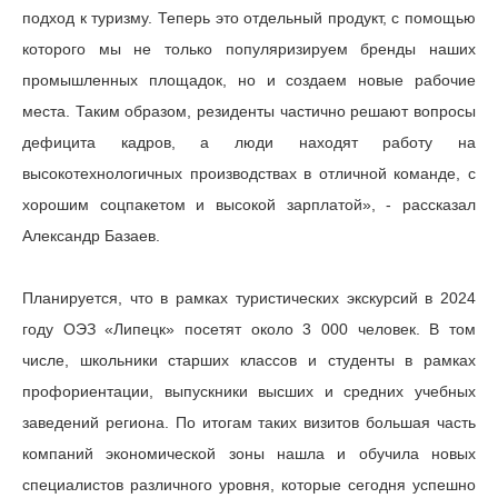
подход к туризму. Теперь это отдельный продукт, с помощью
которого мы не только популяризируем бренды наших
промышленных площадок, но и создаем новые рабочие
места. Таким образом, резиденты частично решают вопросы
дефицита кадров, а люди находят работу на
высокотехнологичных производствах в отличной команде, с
хорошим соцпакетом и высокой зарплатой», - рассказал
Александр Базаев.
Планируется, что в рамках туристических экскурсий в 2024
году ОЭЗ «Липецк» посетят около 3 000 человек. В том
числе, школьники старших классов и студенты в рамках
профориентации, выпускники высших и средних учебных
заведений региона. По итогам таких визитов большая часть
компаний экономической зоны нашла и обучила новых
специалистов различного уровня, которые сегодня успешно