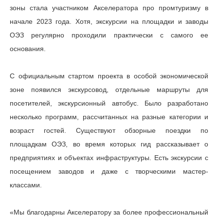
зоны стала участником Акселератора про промтуризму в
начале 2023 года. Хотя, экскурсии на площадки и заводы
ОЭЗ регулярно проходили практически с самого ее
основания.
С официальным стартом проекта в особой экономической
зоне появился экскурсовод, отдельные маршруты для
посетителей, экскурсионный автобус. Было разработано
несколько программ, рассчитанных на разные категории и
возраст гостей. Существуют обзорные поездки по
площадкам ОЭЗ, во время которых гид рассказывает о
предприятиях и объектах инфраструктуры. Есть экскурсии с
посещением заводов и даже с творческими мастер-
классами.
«Мы благодарны Акселератору за более профессиональный