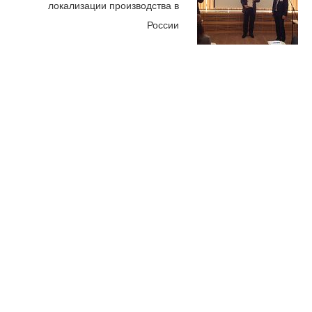
локализации производства в
России