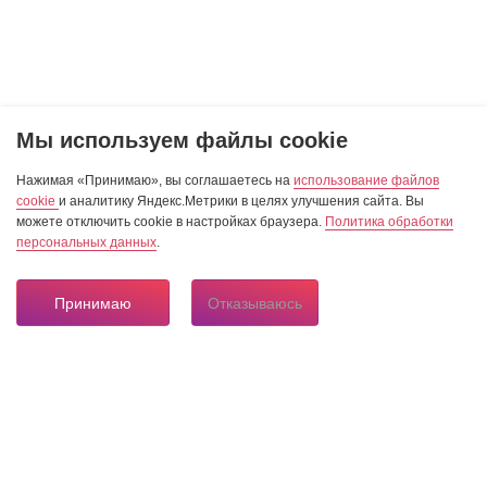
Мы используем файлы cookie
Нажимая «Принимаю», вы соглашаетесь на
использование файлов
cookie
и аналитику Яндекс.Метрики в целях улучшения сайта. Вы
можете отключить cookie в настройках браузера.
Политика обработки
персональных данных
.
Принимаю
Отказываюсь