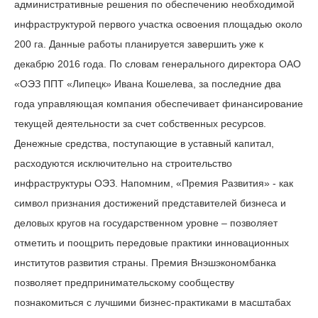
административные решения по обеспечению необходимой
инфраструктурой первого участка освоения площадью около
200 га. Данные работы планируется завершить уже к
декабрю 2016 года. По словам генерального директора ОАО
«ОЭЗ ППТ «Липецк» Ивана Кошелева, за последние два
года управляющая компания обеспечивает финансирование
текущей деятельности за счет собственных ресурсов.
Денежные средства, поступающие в уставный капитал,
расходуются исключительно на строительство
инфраструктуры ОЭЗ. Напомним, «Премия Развития» - как
символ признания достижений представителей бизнеса и
деловых кругов на государственном уровне – позволяет
отметить и поощрить передовые практики инновационных
институтов развития страны. Премия Внэшэкономбанка
позволяет предпринимательскому сообществу
познакомиться с лучшими бизнес-практиками в масштабах