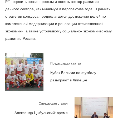
РФ, оценить новые проекты и понять вектор развития
данного сектора, как минимум в перспективе года. В рамках
стратегии конкурса предполагается достижение целей по
комплексной модернизации и реновации отечественной
экономики, а также устойчивому социально- экономическому
развитию России.
Предыдущая статья
Кубок Бельгии по футболу
разыграют в Липецке
Следующая статья
Александр Цыбульский: время