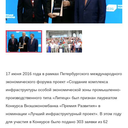
17 июня 2016 года в рамках Петербургского международного
экономического форума проект «Создание комплекса
инфраструктуры особой экономической зоны промышленно-
производственного типа «Липецк» был признан лауреатом
Конкурса Внэшэкономбанка «Премия Развития» в
номинации «Лучший инфраструктурный проект». В этом году
для участия в Конкурсе было подано 303 заявки из 62