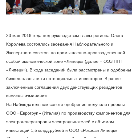
23 мая 2018 года под руководством главы региона Олега
Королева состоялись заседания Наблюдательного и
Экспертного советов. по промышленно-производственной
особой экономической зоне «Липецк» (далее – ОЭЗ ППТ
«Липецк»). В ходе заседаний были рассмотрены и одобрены
бизнес-планы пяти потенциальных инвесторов. В ранее
заключенные соглашения двух действующих резидентов
внесены изменения.
На Наблюдательном совете одобрение получили проекты
ООО «Еврогруп» (Италия) по производству компонентов для
электрогенераторов и электродвигателей с объемом
инвестиций 1,5 млрд.рублей и ООО «Рокосан Липецк»