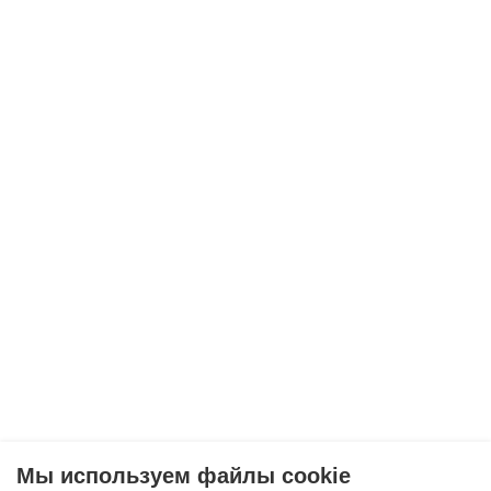
Мы используем файлы cookie