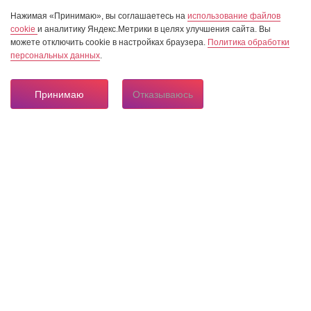
Нажимая «Принимаю», вы соглашаетесь на
использование файлов
cookie
и аналитику Яндекс.Метрики в целях улучшения сайта. Вы
можете отключить cookie в настройках браузера.
Политика обработки
персональных данных
.
Принимаю
Отказываюсь
8 804 333 84 24
Горячая линия по вопросам электроснабжения