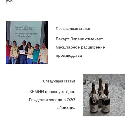
руб.
Предыдущая статья
Бекарт Липецк отмечает
масштабное расширение
производства
Следующая статья
КЕМИН празднует День
Рождения завода в ОЭЗ
«Липецк»