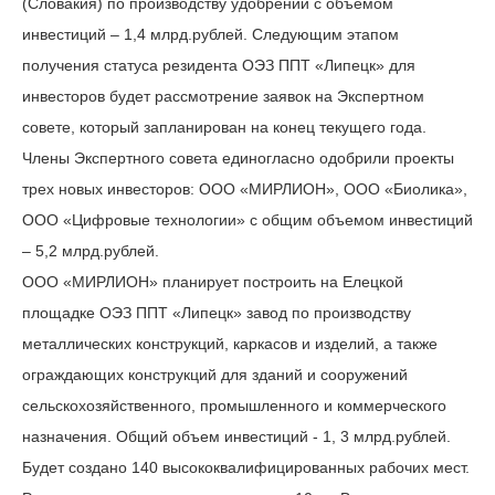
(Словакия) по производству удобрений с объемом
инвестиций – 1,4 млрд.рублей. Следующим этапом
получения статуса резидента ОЭЗ ППТ «Липецк» для
инвесторов будет рассмотрение заявок на Экспертном
совете, который запланирован на конец текущего года.
Члены Экспертного совета единогласно одобрили проекты
трех новых инвесторов: ООО «МИРЛИОН», ООО «Биолика»,
ООО «Цифровые технологии» с общим объемом инвестиций
– 5,2 млрд.рублей.
ООО «МИРЛИОН» планирует построить на Елецкой
площадке ОЭЗ ППТ «Липецк» завод по производству
металлических конструкций, каркасов и изделий, а также
ограждающих конструкций для зданий и сооружений
сельскохозяйственного, промышленного и коммерческого
назначения. Общий объем инвестиций - 1, 3 млрд.рублей.
Будет создано 140 высококвалифицированных рабочих мест.