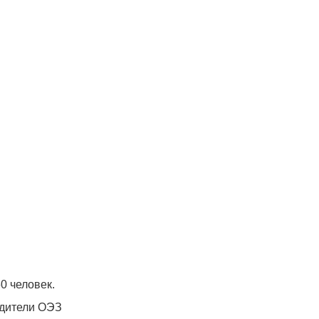
0 человек.
одители ОЭЗ