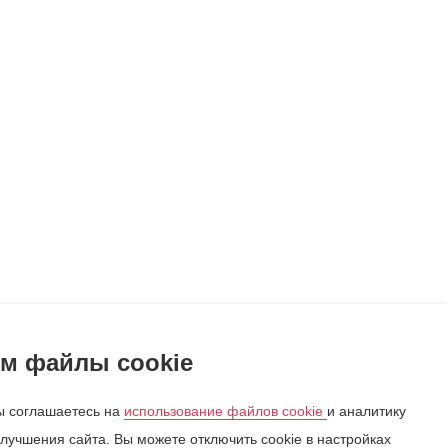
м файлы cookie
 соглашаетесь на
использование файлов cookie
и аналитику
лучшения сайта. Вы можете отключить cookie в настройках