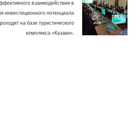
ффективного взаимодействия в
я инвестиционного потенциала
роходит на базе туристического
комплекса «Казаки».