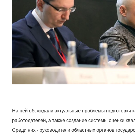
На ней обсуждали актуальные проблемы подготовки к
работодателей, а также создание системы оценки ква
Среди них - руководители областных органов государ