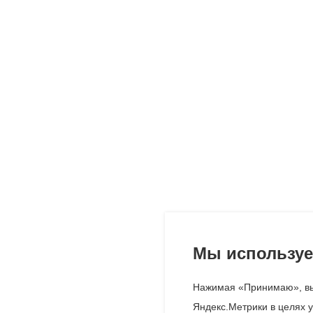
Мы используе
Нажимая «Принимаю», вы
Яндекс.Метрики в целях у