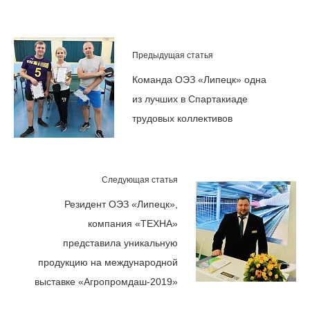
Предыдущая статья
Команда ОЭЗ «Липецк» одна
из лучших в Спартакиаде
трудовых коллективов
Следующая статья
Резидент ОЭЗ «Липецк»,
компания «ТЕХНА»
представила уникальную
продукцию на международной
выставке «Агропромдаш-2019»