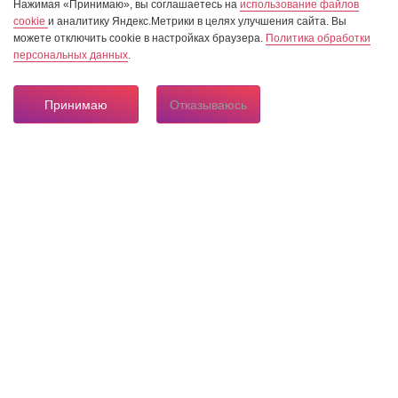
Нажимая «Принимаю», вы соглашаетесь на
использование файлов
cookie
и аналитику Яндекс.Метрики в целях улучшения сайта. Вы
можете отключить cookie в настройках браузера.
Политика обработки
персональных данных
.
Принимаю
Отказываюсь
8 804 333 84 24
Горячая линия по вопросам электроснабжения
О нас