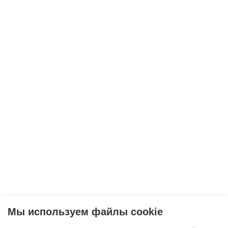
Мы используем файлы cookie