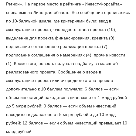
Регион». На первое место в рейтинге «Инвест‑Форсайта»
снова вышла Липецкая область. Все сообщения оценивались
по 10‑балльной шкале, где критериями были: ввод в
эксплуатацию проекта, очередного этапа проекта (10);
выделение для проекта финансирования, кредита (9);
подписание соглашения о реализации проекта (7);
подписание соглашения о намерениях (4); прочие новости
(1). Кроме того, новость получала надбавку за масштаб
реализованного проекта. Сообщение о вводе в
эксплуатацию проекта или очередного этапа проекта
дополнительно к 10 баллам получало: 6 баллов — если
объем инвестиций находится в диапазоне от 1 млрд рублей
до 5 млрд рублей; 9 баллов — если объем инвестиций
находится в диапазоне от 5 млрд рублей и до 10 млрд
рублей; 12 баллов — если объем инвестиций превышает 10
млрд рублей.