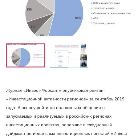
Журнал «Инвест‑Форсайт» опубликовал рейтинг
«Инвестиционной активности регионов» за сентябрь 2019
года. В основу рейтинга положены сообщения о
запускаемых и реализуемых в российских регионах
инвестиционных проектах, попавшие в ежедневный
дайджест региональных инвестиционных новостей «Инвест-