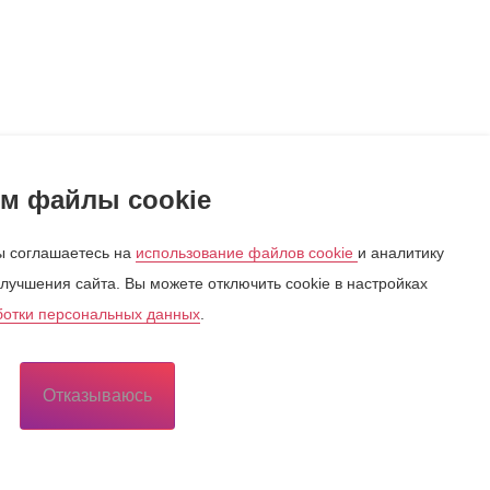
м файлы cookie
 соглашаетесь на
использование файлов cookie
и аналитику
лучшения сайта. Вы можете отключить cookie в настройках
ботки персональных данных
.
Отказываюсь