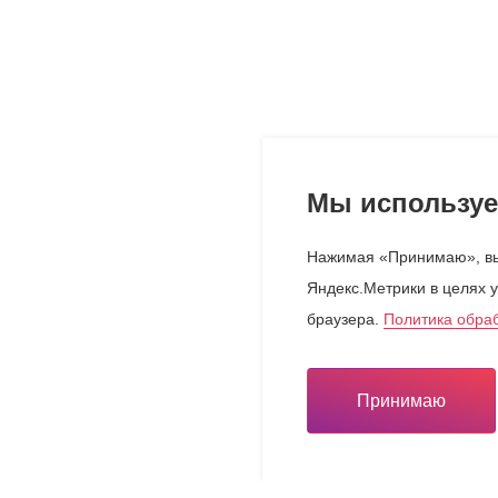
Мы используе
Нажимая «Принимаю», вы
Яндекс.Метрики в целях у
браузера.
Политика обра
Принимаю