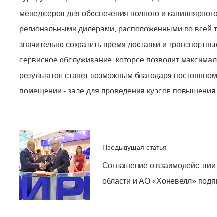
менеджеров для обеспечения полного и капиллярного 
региональными дилерами, расположенными по всей те
значительно сократить время доставки и транспортны
сервисное обслуживание, которое позволит максимал
результатов станет возможным благодаря постоянно
помещении - зале для проведения курсов повышения
Предыдущая статья
Соглашение о взаимодействии
области и АО «Хоневелл» подп