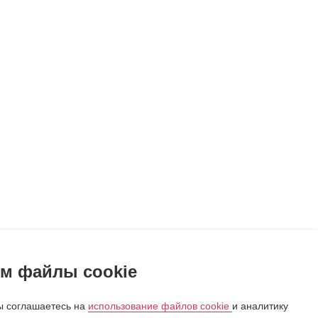
м файлы cookie
 соглашаетесь на
использование файлов cookie
и аналитику