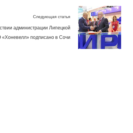
Следующая статья
ствии администрации Липецкой
О «Хоневелл» подписано в Сочи