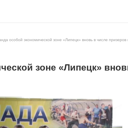
нда особой экономической зоне «Липецк» вновь в числе призеров
ческой зоне «Липецк» внов