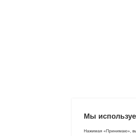
Мы используе
Нажимая «Принимаю», вы