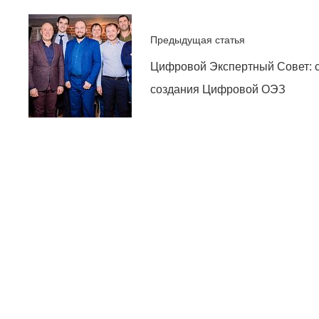
Предыдущая статья
Цифровой Экспертный Совет: 
создания Цифровой ОЭЗ