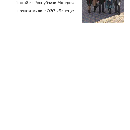
Гостей из Республики Молдова
познакомили с ОЭЗ «Липецк»