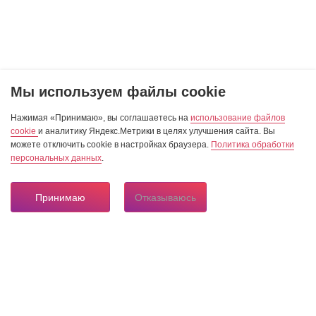
Мы используем файлы cookie
Нажимая «Принимаю», вы соглашаетесь на
использование файлов
cookie
и аналитику Яндекс.Метрики в целях улучшения сайта. Вы
можете отключить cookie в настройках браузера.
Политика обработки
персональных данных
.
Принимаю
Отказываюсь