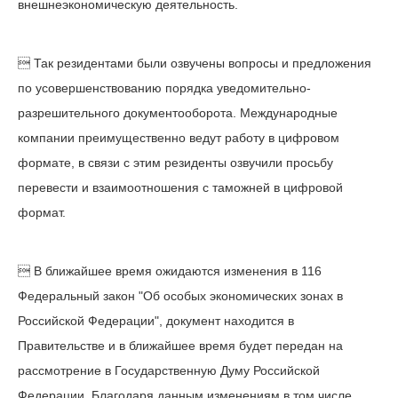
внешнеэкономическую деятельность.​
 Так резидентами были озвучены вопросы и предложения
по усовершенствованию порядка уведомительно-
разрешительного документооборота. Международные
компании преимущественно ведут работу в цифровом
формате, в связи с этим резиденты озвучили просьбу
перевести и взаимоотношения с таможней в цифровой
формат.
 В ближайшее время ожидаются изменения в 116
Федеральный закон "Об особых экономических зонах в
Российской Федерации", документ находится в
Правительстве и в ближайшее время будет передан на
рассмотрение в Государственную Думу Российской
Федерации. Благодаря данным изменениям в том числе