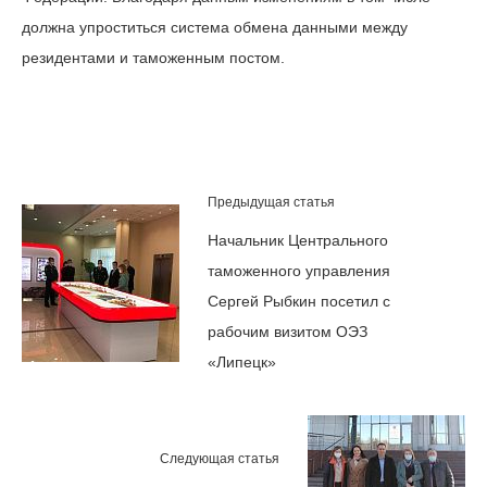
должна упроститься система обмена данными между
резидентами и таможенным постом.
Предыдущая статья
Начальник Центрального
таможенного управления
Сергей Рыбкин посетил с
рабочим визитом ОЭЗ
«Липецк»
Следующая статья