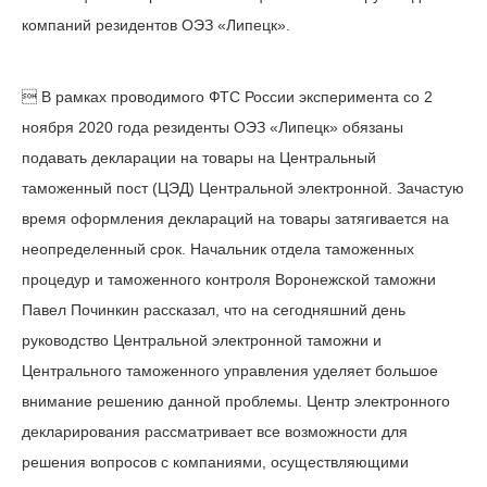
компаний резидентов ОЭЗ «Липецк».​ ​
 В рамках проводимого ФТС России эксперимента со 2
ноября 2020 года резиденты ОЭЗ «Липецк» обязаны
подавать декларации на товары на Центральный
таможенный пост (ЦЭД) Центральной электронной. Зачастую
время оформления деклараций на товары затягивается на
неопределенный срок.​ Начальник отдела таможенных
процедур и таможенного контроля Воронежской таможни
Павел Починкин рассказал, что на сегодняшний день
руководство Центральной электронной таможни и
Центрального таможенного управления уделяет большое
внимание решению данной проблемы. Центр электронного
декларирования рассматривает все возможности для
решения вопросов с компаниями, осуществляющими