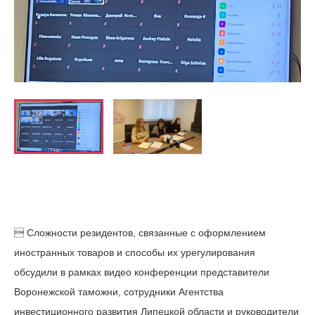
 Сложности резидентов, связанные с оформлением
иностранных товаров и способы их урегулирования
обсудили в рамках видео конференции представители
Воронежской таможни, сотрудники Агентства
инвестиционного развития Липецкой области и руководители