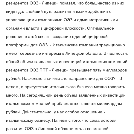
резидентов ОЭЗ «Липецк» показал, что большинство из них
видят дальнейший путь развития и взаимодействия с
управляющими компаниями ОЭЗ и административными
органами власти в цифровой плоскости. Оптимальное
решение в этой связи - создание единой цифровой
платформы для ОЭЗ. - Итальянские компании традиционно
имеют серьезные интересы в Липецкой области. В частности,
общий объем заявленных инвестиций итальянских компаний
резидентов ОЭЗ ППТ «Липецк» превышает пять миллиардов
рублей. Насколько значимо это направление для ОЭЗ? - В
целом, о присутствии итальянского бизнеса можно говорить
много. На сегодняшний день объем заявленных инвестиций
итальянских компаний приближается к шести миллиардам
рублей. Действительно, у нас особое отношение к
итальянскому бизнесу. Начнем с того, что сама история
развития ОЭЗ в Липецкой области стала возможной