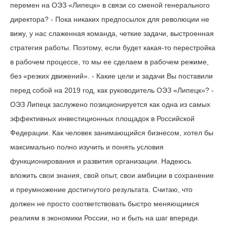
перемен на ОЭЗ «Липецк» в связи со сменой генерального
директора? - Пока никаких предпосылок для революции не
вижу, у нас слаженная команда, четкие задачи, выстроенная
стратегия работы. Поэтому, если будет какая-то перестройка
в рабочем процессе, то мы ее сделаем в рабочем режиме,
без «резких движений». - Какие цели и задачи Вы поставили
перед собой на 2019 год, как руководитель ОЭЗ «Липецк»? -
ОЭЗ Липецк заслужено позиционируется как одна из самых
эффективных инвестиционных площадок в Российской
Федерации. Как человек занимающийся бизнесом, хотел бы
максимально полно изучить и понять условия
функционирования и развития организации. Надеюсь
вложить свои знания, свой опыт, свои амбиции в сохранение
и преумножение достигнутого результата. Считаю, что
должен не просто соответствовать быстро меняющимся
реалиям в экономики России, но и быть на шаг впереди.