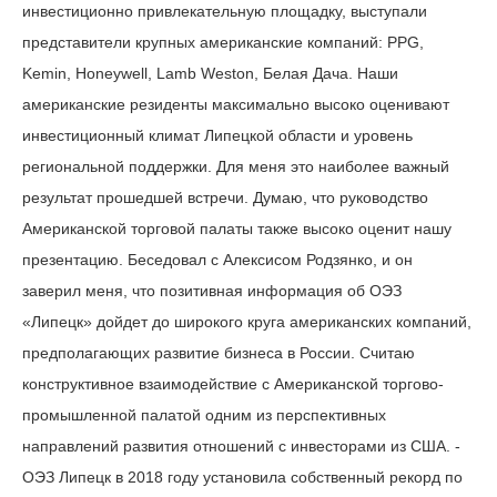
инвестиционно привлекательную площадку, выступали
представители крупных американские компаний: PPG,
Kemin, Honeywell, Lamb Weston, Белая Дача. Наши
американские резиденты максимально высоко оценивают
инвестиционный климат Липецкой области и уровень
региональной поддержки. Для меня это наиболее важный
результат прошедшей встречи. Думаю, что руководство
Американской торговой палаты также высоко оценит нашу
презентацию. Беседовал с Алексисом Родзянко, и он
заверил меня, что позитивная информация об ОЭЗ
«Липецк» дойдет до широкого круга американских компаний,
предполагающих развитие бизнеса в России. Считаю
конструктивное взаимодействие с Американской торгово-
промышленной палатой одним из перспективных
направлений развития отношений с инвесторами из США. -
ОЭЗ Липецк в 2018 году установила собственный рекорд по