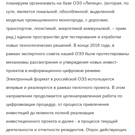
планируем организовать на базе ОЭЗ «Липецк», (которая, по
сути, является локальной, обособленной, выделенной
моделью промышленного моногорода, с дорогами,
транспортом, логистикой, энергетикой коммуналкой, – прим.
ред.) единое пространство для тестирования и отработки
новых технологических решений. В конце 2018 года, в
рамках экспертного совета нашей ОЭЗ были протестированы
механизмы рассмотрения и утверждения новых инвест-
проектов в информационно-цифровом режиме.
Электронный формат в российской ОЭЗ используется
впервые и реализуется в рамках пилотного проекта. В этом
направлении продолжается целенаправленная работа по
цифровизации процедур, от процесса привлечения
инвестиций до момента полной реализации
инвестиционного проекта и далее - в процессе текущей
деятельности и отчетности резидентов. Опрос действующих