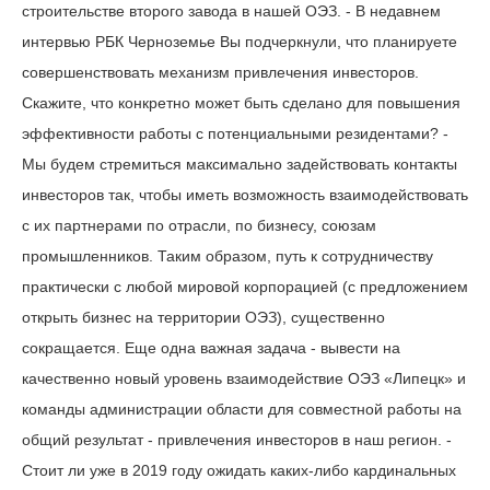
строительстве второго завода в нашей ОЭЗ. - В недавнем
интервью РБК Черноземье Вы подчеркнули, что планируете
совершенствовать механизм привлечения инвесторов.
Скажите, что конкретно может быть сделано для повышения
эффективности работы с потенциальными резидентами? -
Мы будем стремиться максимально задействовать контакты
инвесторов так, чтобы иметь возможность взаимодействовать
с их партнерами по отрасли, по бизнесу, союзам
промышленников. Таким образом, путь к сотрудничеству
практически с любой мировой корпорацией (с предложением
открыть бизнес на территории ОЭЗ), существенно
сокращается. Еще одна важная задача - вывести на
качественно новый уровень взаимодействие ОЭЗ «Липецк» и
команды администрации области для совместной работы на
общий результат - привлечения инвесторов в наш регион. -
Стоит ли уже в 2019 году ожидать каких-либо кардинальных