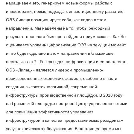
наращиваем его, генерируем новые формы работы с
инвесторами, новые подходы к инвестиционному развитию.
ОЭЗ Липецк позиционирует себя, как лидер в этом
направлении. Мы нацелены на то, чтобы рекордный
результат прошлого был превзойден и приумножен. - Как Вы
оцениваете уровень цифровизации ОЭЗ на текущий момент,
и что будет сделано в этом направлении в ближайшие
несколько лет? - Резервы для цифровизации и ее роста есть.
ОЭЗ «Липецк» является лидером промышленно-
производственных экономических зон, особенно в части
создания высокотехнологичной, современной
инфраструктуры производственной площадки. В 2018 году
на Грязинской площадке построен Центр управления сетями
для повышения эффективности управления
инфраструктурой и качества предоставляемых резидентам
услуг технического обслуживания. В настоящее время мы