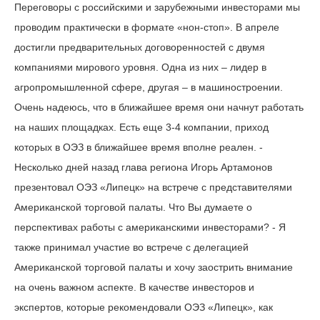
Переговоры с российскими и зарубежными инвесторами мы
проводим практически в формате «нон-стоп». В апреле
достигли предварительных договоренностей с двумя
компаниями мирового уровня. Одна из них – лидер в
агропромышленной сфере, другая – в машиностроении.
Очень надеюсь, что в ближайшее время они начнут работать
на наших площадках. Есть еще 3-4 компании, приход
которых в ОЭЗ в ближайшее время вполне реален. -
Несколько дней назад глава региона Игорь Артамонов
презентовал ОЭЗ «Липецк» на встрече с представителями
Американской торговой палаты. Что Вы думаете о
перспективах работы с американскими инвесторами? - Я
также принимал участие во встрече с делегацией
Американской торговой палаты и хочу заострить внимание
на очень важном аспекте. В качестве инвесторов и
экспертов, которые рекомендовали ОЭЗ «Липецк», как