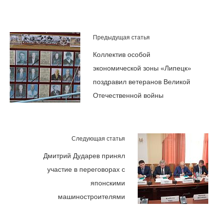
Предыдущая статья
Коллектив особой
экономической зоны «Липецк»
поздравил ветеранов Великой
Отечественной войны
Следующая статья
Дмитрий Дударев принял
участие в переговорах с
японскими
машиностроителями