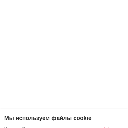
Мы используем файлы cookie