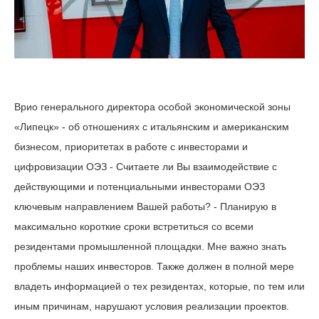
Врио генерального директора особой экономической зоны
«Липецк» - об отношениях с итальянским и американским
бизнесом, приоритетах в работе с инвесторами и
цифровизации ОЭЗ - Считаете ли Вы взаимодействие с
действующими и потенциальными инвесторами ОЭЗ
ключевым направлением Вашей работы? - Планирую в
максимально короткие сроки встретиться со всеми
резидентами промышленной площадки. Мне важно знать
проблемы наших инвесторов. Также должен в полной мере
владеть информацией о тех резидентах, которые, по тем или
иным причинам, нарушают условия реализации проектов.