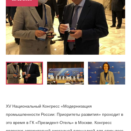
XV Национальный Конгресс «Модернизация
промышленности России: Приоритеты развития» проходит в
это время в ГК «Президент-Отель» в Москве. Конгресс
является авторитетной ежегодной площадкой для открытого