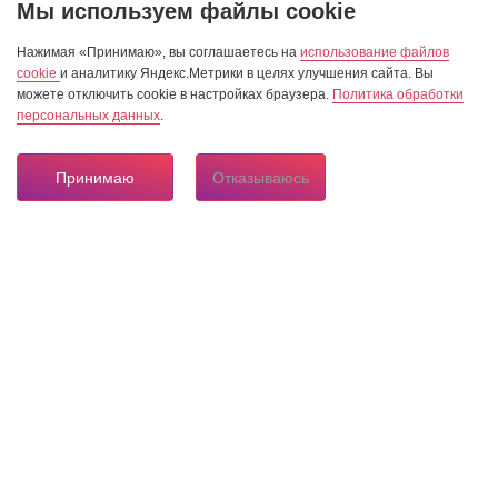
Мы используем файлы cookie
Нажимая «Принимаю», вы соглашаетесь на
использование файлов
cookie
и аналитику Яндекс.Метрики в целях улучшения сайта. Вы
можете отключить cookie в настройках браузера.
Политика обработки
персональных данных
.
Принимаю
Отказываюсь
8 804 333 84 24
Горячая линия по вопросам электроснабжения