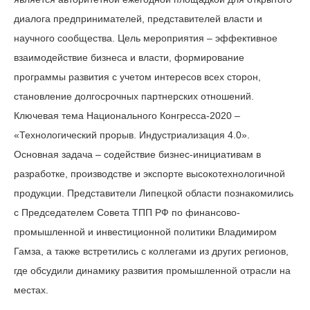
диалога предпринимателей, представителей власти и
научного сообщества. Цель мероприятия – эффективное
взаимодействие бизнеса и власти, формирование
программы развития с учетом интересов всех сторон,
становление долгосрочных партнерских отношений.
Ключевая тема Национального Конгресса-2020 –
«Технологический прорыв. Индустриализация 4.0».
Основная задача – содействие бизнес-инициативам в
разработке, производстве и экспорте высокотехнологичной
продукции. Представители Липецкой области познакомились
с Председателем Совета ТПП РФ по финансово-
промышленной и инвестиционной политики Владимиром
Гамза, а также встретились с коллегами из других регионов,
где обсудили динамику развития промышленной отрасли на
местах.