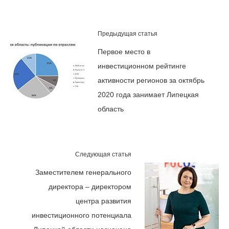
Предыдущая статья
Первое место в
инвестиционном рейтинге
активности регионов за октябрь
2020 года занимает Липецкая
область
Следующая статья
Заместителем генерального
директора – директором
центра развития
инвестиционного потенциала