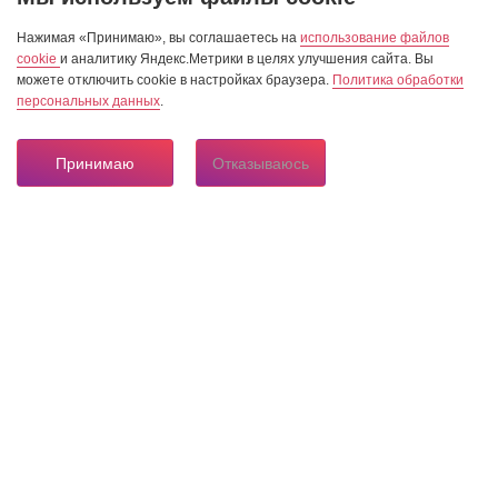
Нажимая «Принимаю», вы соглашаетесь на
использование файлов
cookie
и аналитику Яндекс.Метрики в целях улучшения сайта. Вы
можете отключить cookie в настройках браузера.
Политика обработки
персональных данных
.
Принимаю
Отказываюсь
8 804 333 84 24
Горячая линия по вопросам электроснабжения