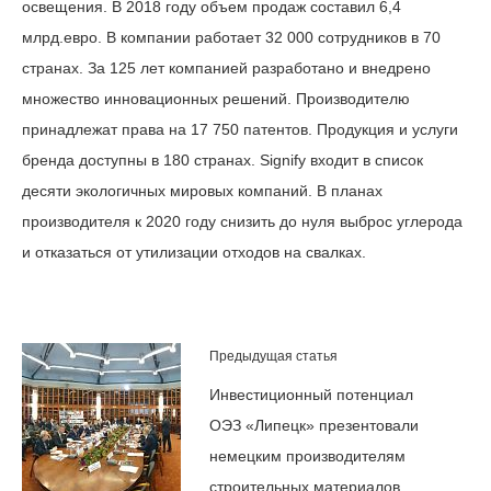
освещения. В 2018 году объем продаж составил 6,4
млрд.евро. В компании работает 32 000 сотрудников в 70
странах. За 125 лет компанией разработано и внедрено
множество инновационных решений. Производителю
принадлежат права на 17 750 патентов. Продукция и услуги
бренда доступны в 180 странах. Signify входит в список
десяти экологичных мировых компаний. В планах
производителя к 2020 году снизить до нуля выброс углерода
и отказаться от утилизации отходов на свалках.
Предыдущая статья
Инвестиционный потенциал
ОЭЗ «Липецк» презентовали
немецким производителям
строительных материалов