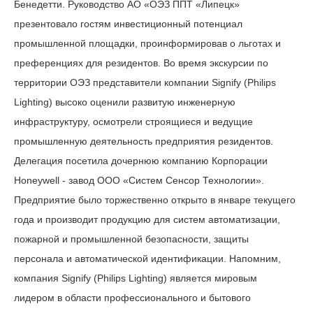
Бенедетти. Руководство АО «ОЭЗ ППТ «Липецк»
презентовало гостям инвестиционный потенциал
промышленной площадки, проинформировав о льготах и
преференциях для резидентов. Во время экскурсии по
территории ОЭЗ представители компании Signify (Philips
Lighting) высоко оценили развитую инженерную
инфраструктуру, осмотрели строящиеся и ведущие
промышленную деятельность предприятия резидентов.
Делегация посетила дочернюю компанию Корпорации
Honeywell - завод ООО «Систем Сенсор Технологии».
Предприятие было торжественно открыто в январе текущего
года и производит продукцию для систем автоматизации,
пожарной и промышленной безопасности, защиты
персонала и автоматической идентификации. Напомним,
компания Signify (Philips Lighting) является мировым
лидером в области профессионального и бытового