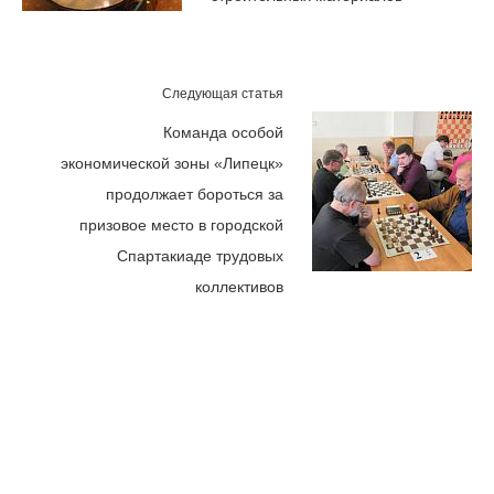
Следующая статья
Команда особой
экономической зоны «Липецк»
продолжает бороться за
призовое место в городской
Спартакиаде трудовых
коллективов