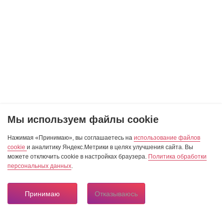
Мы используем файлы cookie
Нажимая «Принимаю», вы соглашаетесь на
использование файлов
cookie
и аналитику Яндекс.Метрики в целях улучшения сайта. Вы
можете отключить cookie в настройках браузера.
Политика обработки
персональных данных
.
Принимаю
Отказываюсь