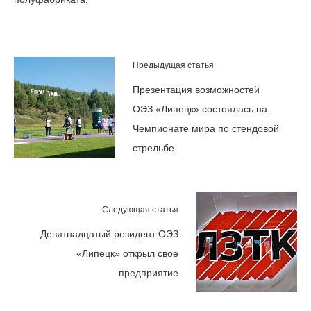
Предыдущая статья
Презентация возможностей
ОЭЗ «Липецк» состоялась на
Чемпионате мира по стендовой
стрельбе
Следующая статья
Девятнадцатый резидент ОЭЗ
«Липецк» открыл свое
предприятие