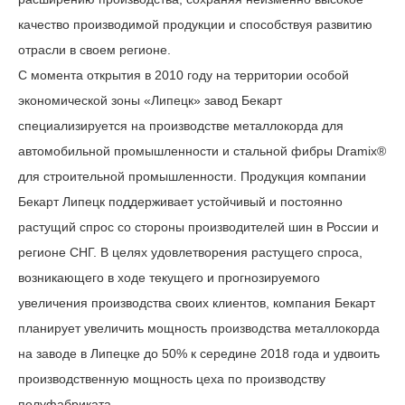
качество производимой продукции и способствуя развитию
отрасли в своем регионе.
С момента открытия в 2010 году на территории особой
экономической зоны «Липецк» завод Бекарт
специализируется на производстве металлокорда для
автомобильной промышленности и стальной фибры Dramix®
для строительной промышленности. Продукция компании
Бекарт Липецк поддерживает устойчивый и постоянно
растущий спрос со стороны производителей шин в России и
регионе СНГ. В целях удовлетворения растущего спроса,
возникающего в ходе текущего и прогнозируемого
увеличения производства своих клиентов, компания Бекарт
планирует увеличить мощность производства металлокорда
на заводе в Липецке до 50% к середине 2018 года и удвоить
производственную мощность цеха по производству
полуфабриката.