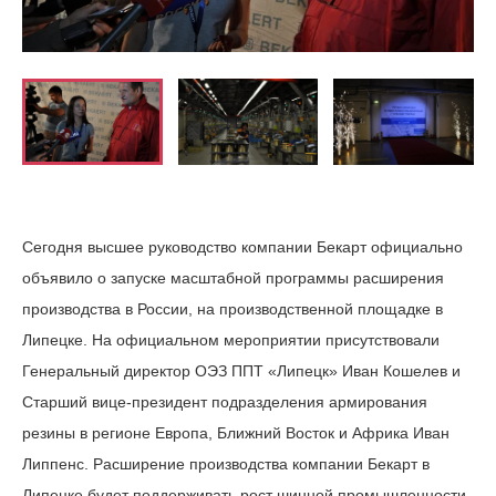
Сегодня высшее руководство компании Бекарт официально
объявило о запуске масштабной программы расширения
производства в России, на производственной площадке в
Липецке. На официальном мероприятии присутствовали
Генеральный директор ОЭЗ ППТ «Липецк» Иван Кошелев и
Старший вице-президент подразделения армирования
резины в регионе Европа, Ближний Восток и Африка Иван
Липпенс. Расширение производства компании Бекарт в
Липецке будет поддерживать рост шинной промышленности