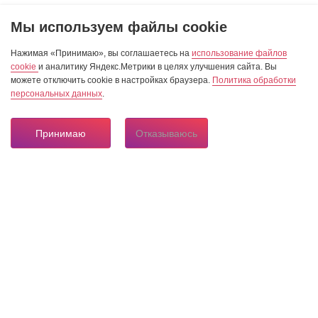
Мы используем файлы cookie
Нажимая «Принимаю», вы соглашаетесь на
использование файлов
cookie
и аналитику Яндекс.Метрики в целях улучшения сайта. Вы
можете отключить cookie в настройках браузера.
Политика обработки
персональных данных
.
Принимаю
Отказываюсь
8 804 333 84 24
Горячая линия по вопросам электроснабжения