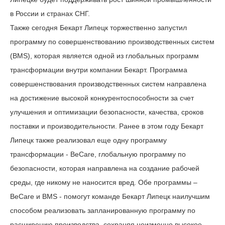
в России и странах СНГ.
Также сегодня Бекарт Липецк торжественно запустил
программу по совершенствованию производственных систем
(BMS), которая является одной из глобальных программ
трансформации внутри компании Бекарт. Программа
совершенствования производственных систем направлена
на достижение высокой конкурентоспособности за счет
улучшения и оптимизации безопасности, качества, сроков
поставки и производительности. Ранее в этом году Бекарт
Липецк также реализовал еще одну программу
трансформации - BeCare, глобальную программу по
безопасности, которая направлена на создание рабочей
среды, где никому не наносится вред. Обе программы –
BeCare и BMS - помогут команде Бекарт Липецк наилучшим
способом реализовать запланированную программу по
расширению производства, сохраняя неизменно высокое